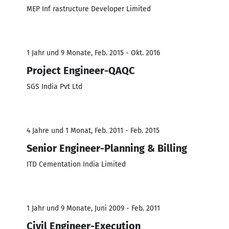
MEP Inf rastructure Developer Limited
1 Jahr und 9 Monate, Feb. 2015 - Okt. 2016
Project Engineer-QAQC
SGS India Pvt Ltd
4 Jahre und 1 Monat, Feb. 2011 - Feb. 2015
Senior Engineer-Planning & Billing
ITD Cementation India Limited
1 Jahr und 9 Monate, Juni 2009 - Feb. 2011
Civil Engineer-Execution