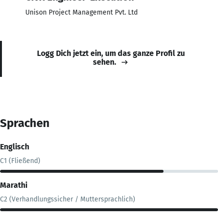
Unison Project Management Pvt. Ltd
Logg Dich jetzt ein, um das ganze Profil zu
sehen.
Sprachen
Englisch
C1 (Fließend)
Marathi
C2 (Verhandlungssicher / Muttersprachlich)