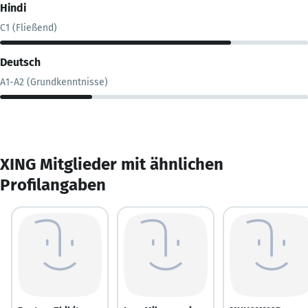
Hindi
C1 (Fließend)
Deutsch
A1-A2 (Grundkenntnisse)
XING Mitglieder mit ähnlichen
Profilangaben