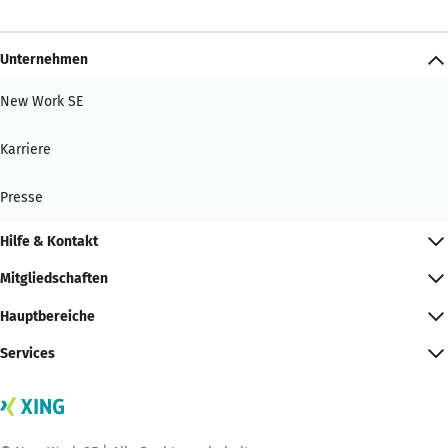
Unternehmen
New Work SE
Karriere
Presse
Hilfe & Kontakt
Mitgliedschaften
Hauptbereiche
Services