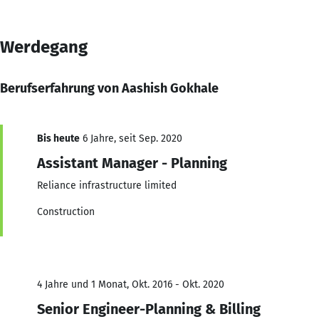
Werdegang
Berufserfahrung von Aashish Gokhale
Bis heute
6 Jahre, seit Sep. 2020
Assistant Manager - Planning
Reliance infrastructure limited
Construction
4 Jahre und 1 Monat, Okt. 2016 - Okt. 2020
Senior Engineer-Planning & Billing