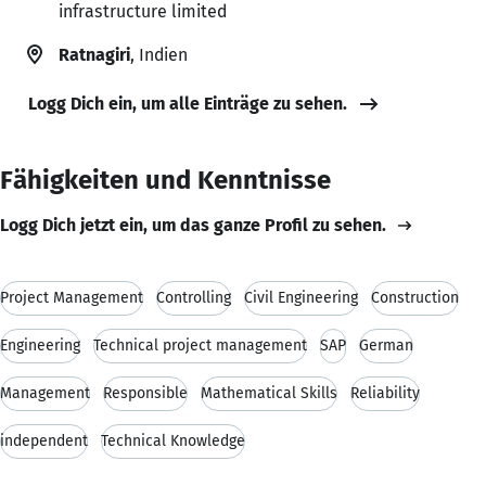
infrastructure limited
Ratnagiri
, Indien
Logg Dich ein, um alle Einträge zu sehen.
Fähigkeiten und Kenntnisse
Logg Dich jetzt ein, um das ganze Profil zu sehen.
Project Management
Controlling
Civil Engineering
Construction
Engineering
Technical project management
SAP
German
Management
Responsible
Mathematical Skills
Reliability
independent
Technical Knowledge