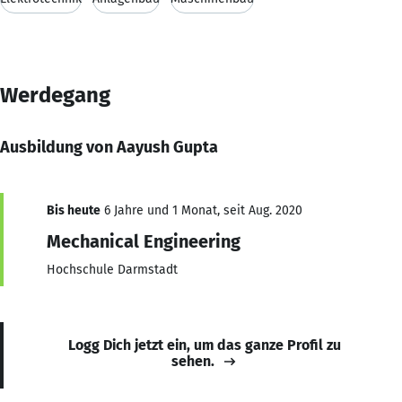
Werdegang
Ausbildung von Aayush Gupta
Bis heute
6 Jahre und 1 Monat, seit Aug. 2020
Mechanical Engineering
Hochschule Darmstadt
Logg Dich jetzt ein, um das ganze Profil zu
sehen.