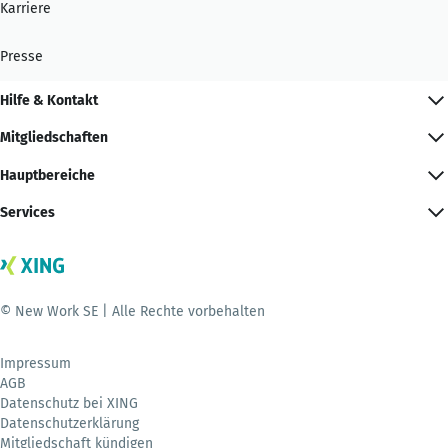
Karriere
Presse
Hilfe & Kontakt
Mitgliedschaften
Hauptbereiche
Services
© New Work SE | Alle Rechte vorbehalten
Impressum
AGB
Datenschutz bei XING
Datenschutzerklärung
Mitgliedschaft kündigen