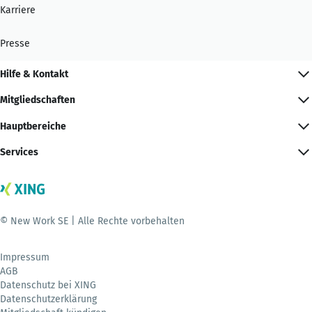
Karriere
Presse
Hilfe & Kontakt
Mitgliedschaften
Hauptbereiche
Services
© New Work SE | Alle Rechte vorbehalten
Impressum
AGB
Datenschutz bei XING
Datenschutzerklärung