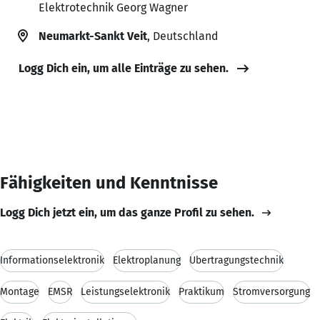
Elektrotechnik Georg Wagner
Neumarkt-Sankt Veit
, Deutschland
Logg Dich ein, um alle Einträge zu sehen.
Fähigkeiten und Kenntnisse
Logg Dich jetzt ein, um das ganze Profil zu sehen.
Informationselektronik
Elektroplanung
Übertragungstechnik
Montage
EMSR
Leistungselektronik
Praktikum
Stromversorgung