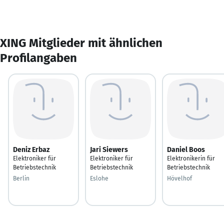
XING Mitglieder mit ähnlichen
Profilangaben
Deniz Erbaz
Jari Siewers
Daniel Boos
Elektroniker für
Elektroniker für
Elektronikerin für
Betriebstechnik
Betriebstechnik
Betriebstechnik
Berlin
Eslohe
Hövelhof