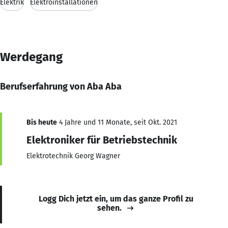
Elektrik
Elektroinstallationen
Werdegang
Berufserfahrung von Aba Aba
Bis heute
4 Jahre und 11 Monate, seit Okt. 2021
Elektroniker für Betriebstechnik
Elektrotechnik Georg Wagner
Logg Dich jetzt ein, um das ganze Profil zu
sehen.