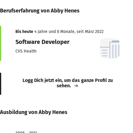
Berufserfahrung von Abby Henes
Bis heute
4 Jahre und 6 Monate, seit März 2022
Software Developer
CVS Health
Logg Dich jetzt ein, um das ganze Profil zu
sehen.
Ausbildung von Abby Henes