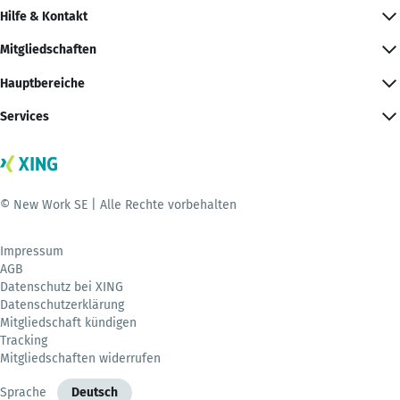
Hilfe & Kontakt
Mitgliedschaften
Hauptbereiche
Services
© New Work SE | Alle Rechte vorbehalten
Impressum
AGB
Datenschutz bei XING
Datenschutzerklärung
Mitgliedschaft kündigen
Tracking
Mitgliedschaften widerrufen
Sprache
Deutsch