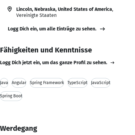
Lincoln, Nebraska, United States of America
,
Vereinigte Staaten
Logg Dich ein, um alle Einträge zu sehen.
Fähigkeiten und Kenntnisse
Logg Dich jetzt ein, um das ganze Profil zu sehen.
Java
Angular
Spring Framework
TypeScript
JavaScript
Spring Boot
Werdegang