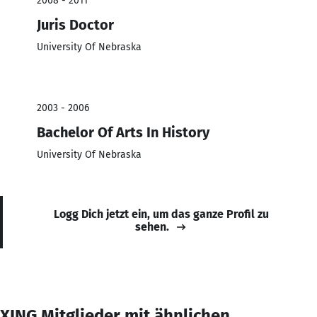
2008 - 2011
Juris Doctor
University Of Nebraska
2003 - 2006
Bachelor Of Arts In History
University Of Nebraska
Logg Dich jetzt ein, um das ganze Profil zu
sehen.
XING Mitglieder mit ähnlichen