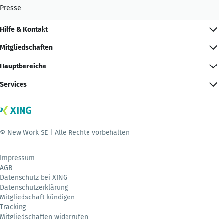
Presse
Hilfe & Kontakt
Mitgliedschaften
Hauptbereiche
Services
© New Work SE | Alle Rechte vorbehalten
Impressum
AGB
Datenschutz bei XING
Datenschutzerklärung
Mitgliedschaft kündigen
Tracking
Mitgliedschaften widerrufen