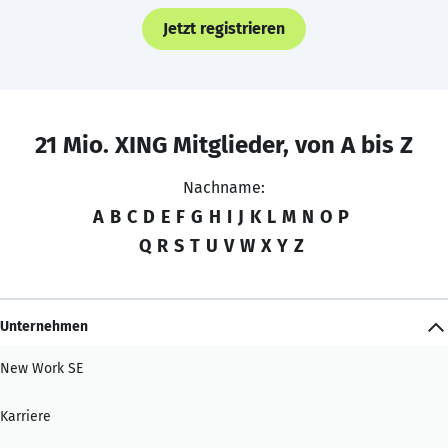
Jetzt registrieren
21 Mio. XING Mitglieder, von A bis Z
Nachname:
A
B
C
D
E
F
G
H
I
J
K
L
M
N
O
P
Q
R
S
T
U
V
W
X
Y
Z
Unternehmen
New Work SE
Karriere