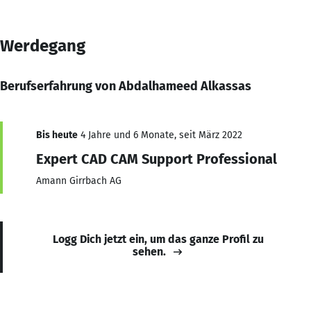
Werdegang
Berufserfahrung von Abdalhameed Alkassas
Bis heute
4 Jahre und 6 Monate, seit März 2022
Expert CAD CAM Support Professional
Amann Girrbach AG
Logg Dich jetzt ein, um das ganze Profil zu
sehen.