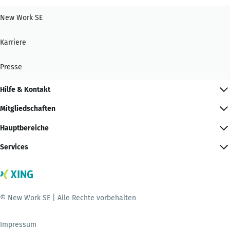
New Work SE
Karriere
Presse
Hilfe & Kontakt
Mitgliedschaften
Hauptbereiche
Services
© New Work SE | Alle Rechte vorbehalten
Impressum