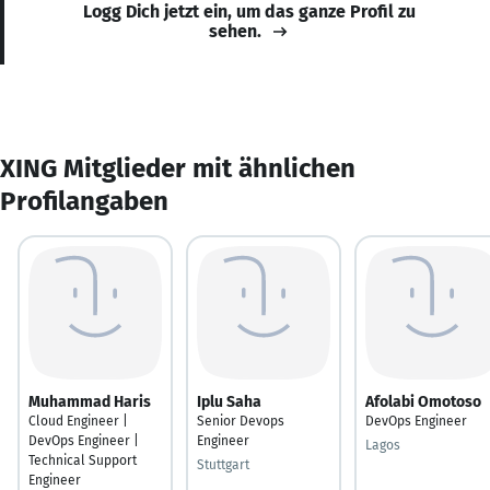
Logg Dich jetzt ein, um das ganze Profil zu
sehen.
XING Mitglieder mit ähnlichen
Profilangaben
Muhammad Haris
Iplu Saha
Afolabi Omotoso
Cloud Engineer |
Senior Devops
DevOps Engineer
DevOps Engineer |
Engineer
Lagos
Technical Support
Stuttgart
Engineer