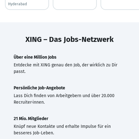
Hyderabad
XING – Das Jobs-Netzwerk
Über eine Million Jobs
Entdecke mit XING genau den Job, der wirklich zu Dir
passt.
Persönliche Job-Angebote
Lass Dich finden von Arbeitgebern und über 20.000
Recruiter·innen.
21 Mio. Mitglieder
Knüpf neue Kontakte und erhalte Impulse für ein
besseres Job-Leben.