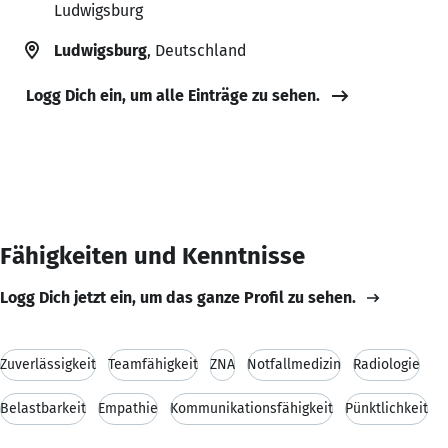
Ludwigsburg
Ludwigsburg
, Deutschland
Logg Dich ein, um alle Einträge zu sehen.
Fähigkeiten und Kenntnisse
Logg Dich jetzt ein, um das ganze Profil zu sehen.
Zuverlässigkeit
Teamfähigkeit
ZNA
Notfallmedizin
Radiologie
Belastbarkeit
Empathie
Kommunikationsfähigkeit
Pünktlichkeit