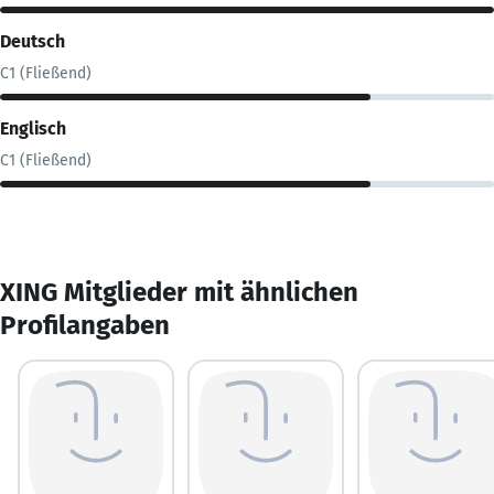
Deutsch
C1 (Fließend)
Englisch
C1 (Fließend)
XING Mitglieder mit ähnlichen
Profilangaben