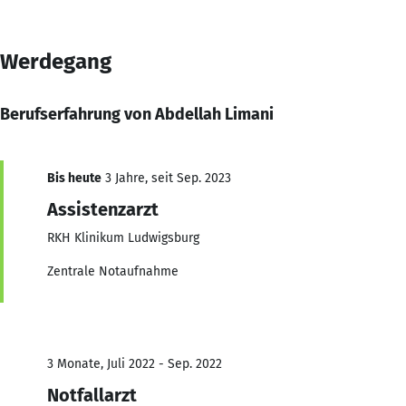
Werdegang
Berufserfahrung von Abdellah Limani
Bis heute
3 Jahre, seit Sep. 2023
Assistenzarzt
RKH Klinikum Ludwigsburg
Zentrale Notaufnahme
3 Monate, Juli 2022 - Sep. 2022
Notfallarzt