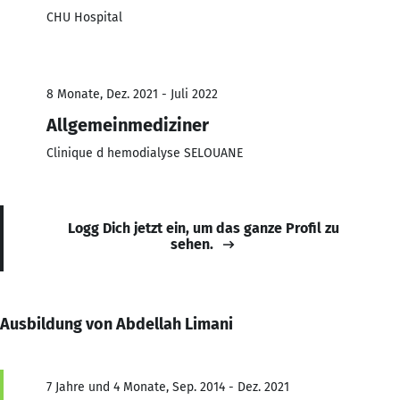
CHU Hospital
8 Monate, Dez. 2021 - Juli 2022
Allgemeinmediziner
Clinique d hemodialyse SELOUANE
Logg Dich jetzt ein, um das ganze Profil zu
sehen.
Ausbildung von Abdellah Limani
7 Jahre und 4 Monate, Sep. 2014 - Dez. 2021