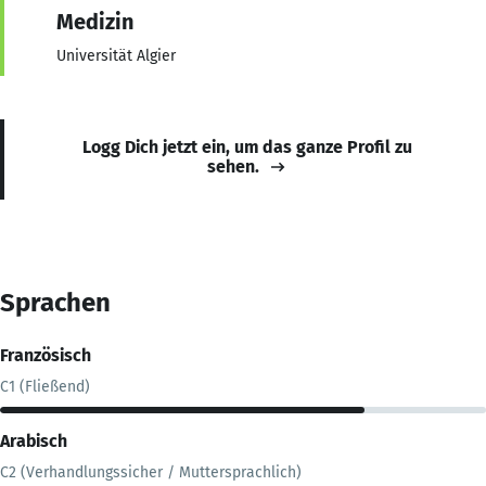
Medizin
Universität Algier
Logg Dich jetzt ein, um das ganze Profil zu
sehen.
Sprachen
Französisch
C1 (Fließend)
Arabisch
C2 (Verhandlungssicher / Muttersprachlich)