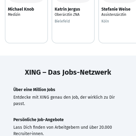
Michael Knob
Katrin Jergus
Stefanie Weise
Medizin
Oberärztin ZNA
Assistenzärztin
Bielefeld
Köln
XING – Das Jobs-Netzwerk
Über eine Million Jobs
Entdecke mit XING genau den Job, der wirklich zu Dir
passt.
Persönliche Job-Angebote
Lass Dich finden von Arbeitgebern und über 20.000
Recruiter·innen.