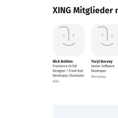
XING Mitglieder 
Nick Bohlen
Yuryi Baravy
Freelance UI/UX
Senior Software
Designer / Front-End
Developer
Developer, Illustrator
Warszawa
Köln