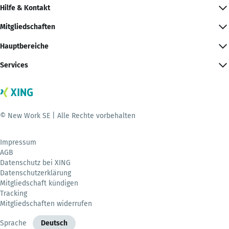
Hilfe & Kontakt
Mitgliedschaften
Hauptbereiche
Services
© New Work SE | Alle Rechte vorbehalten
Impressum
AGB
Datenschutz bei XING
Datenschutzerklärung
Mitgliedschaft kündigen
Tracking
Mitgliedschaften widerrufen
Sprache
Deutsch