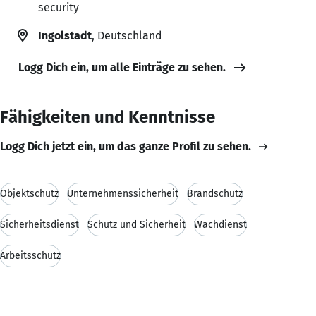
security
Ingolstadt
, Deutschland
Logg Dich ein, um alle Einträge zu sehen.
Fähigkeiten und Kenntnisse
Logg Dich jetzt ein, um das ganze Profil zu sehen.
Objektschutz
Unternehmenssicherheit
Brandschutz
Sicherheitsdienst
Schutz und Sicherheit
Wachdienst
Arbeitsschutz