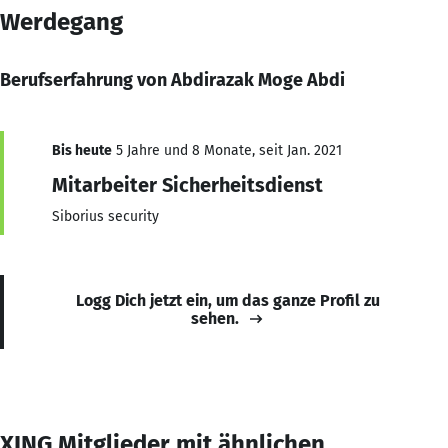
Werdegang
Berufserfahrung von Abdirazak Moge Abdi
Bis heute
5 Jahre und 8 Monate, seit Jan. 2021
Mitarbeiter Sicherheitsdienst
Siborius security
Logg Dich jetzt ein, um das ganze Profil zu
sehen.
XING Mitglieder mit ähnlichen