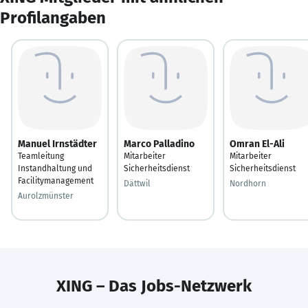
Profilangaben
Manuel Irnstädter
Marco Palladino
Omran El-Ali
Teamleitung
Mitarbeiter
Mitarbeiter
Instandhaltung und
Sicherheitsdienst
Sicherheitsdienst
Facilitymanagement
Dättwil
Nordhorn
Aurolzmünster
XING – Das Jobs-Netzwerk