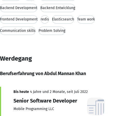
Backend Development
Backend Entwicklung
Frontend Development
redis
Elasticsearch
Team work
Communication skills
Problem Solving
Werdegang
Berufserfahrung von Abdul Mannan Khan
Bis heute
4 Jahre und 2 Monate, seit Juli 2022
Senior Software Developer
Mobile Programming LLC