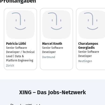
Profilangaben
Patricia Lüthi
Marcel Knoth
Charalampos
Georgiadis
Senior Software
Senior Software
Senior Software
Developer / Technical
Developer
Developer
Lead | Data &
Dortmund
Platform Engineering
Reutlingen
Zürich
XING – Das Jobs-Netzwerk