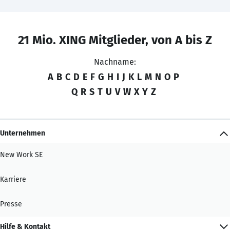
21 Mio. XING Mitglieder, von A bis Z
Nachname:
A
B
C
D
E
F
G
H
I
J
K
L
M
N
O
P
Q
R
S
T
U
V
W
X
Y
Z
Unternehmen
New Work SE
Karriere
Presse
Hilfe & Kontakt