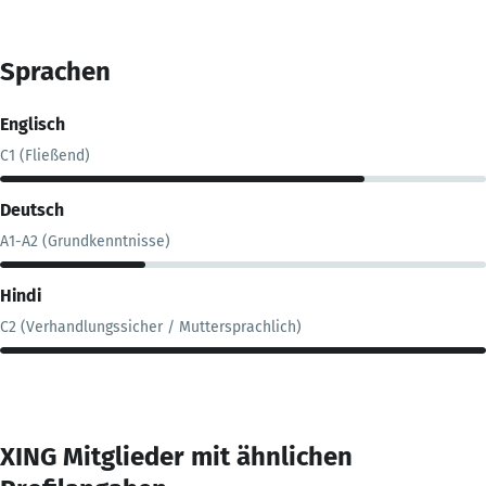
Sprachen
Englisch
C1 (Fließend)
Deutsch
A1-A2 (Grundkenntnisse)
Hindi
C2 (Verhandlungssicher / Muttersprachlich)
XING Mitglieder mit ähnlichen