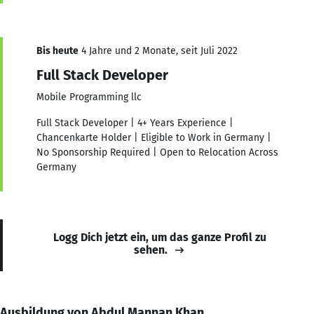
Bis heute
4 Jahre und 2 Monate, seit Juli 2022
Full Stack Developer
Mobile Programming llc
Full Stack Developer | 4+ Years Experience |
Chancenkarte Holder | Eligible to Work in Germany |
No Sponsorship Required | Open to Relocation Across
Germany
Logg Dich jetzt ein, um das ganze Profil zu
sehen.
Ausbildung von Abdul Mannan Khan