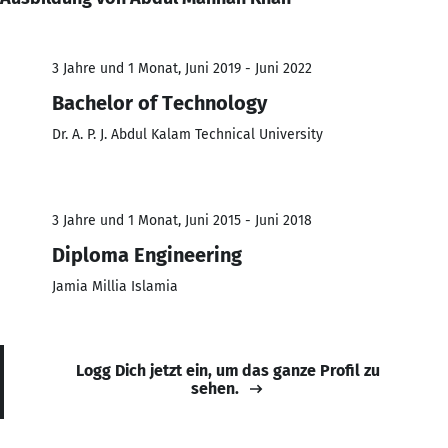
3 Jahre und 1 Monat, Juni 2019 - Juni 2022
Bachelor of Technology
Dr. A. P. J. Abdul Kalam Technical University
3 Jahre und 1 Monat, Juni 2015 - Juni 2018
Diploma Engineering
Jamia Millia Islamia
Logg Dich jetzt ein, um das ganze Profil zu
sehen.