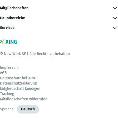
Mitgliedschaften
Hauptbereiche
Services
© New Work SE | Alle Rechte vorbehalten
Impressum
AGB
Datenschutz bei XING
Datenschutzerklärung
Mitgliedschaft kündigen
Tracking
Mitgliedschaften widerrufen
Sprache
Deutsch