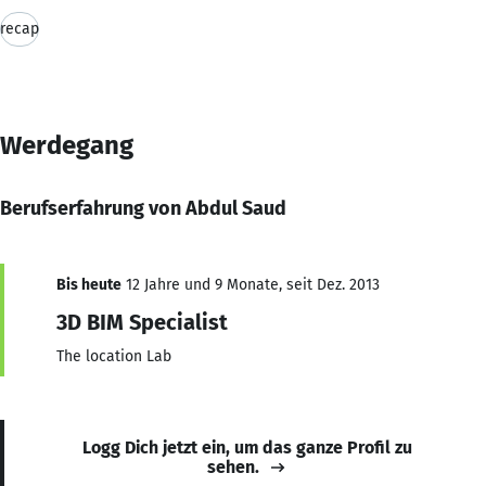
recap
Werdegang
Berufserfahrung von Abdul Saud
Bis heute
12 Jahre und 9 Monate, seit Dez. 2013
3D BIM Specialist
The location Lab
Logg Dich jetzt ein, um das ganze Profil zu
sehen.