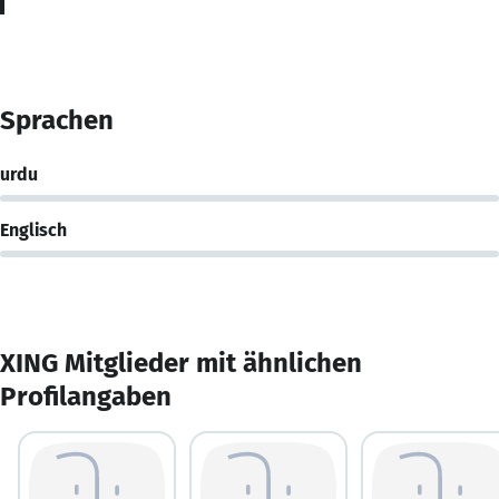
Sprachen
urdu
Englisch
XING Mitglieder mit ähnlichen
Profilangaben