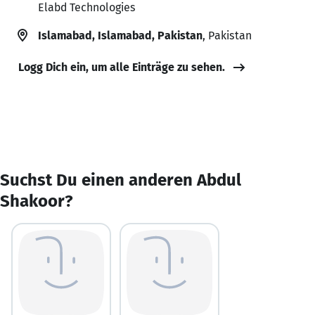
Elabd Technologies
Islamabad, Islamabad, Pakistan
, Pakistan
Logg Dich ein, um alle Einträge zu sehen.
Suchst Du einen anderen Abdul
Shakoor?