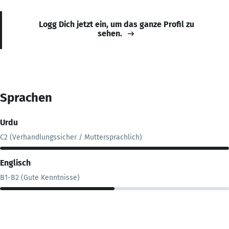
Logg Dich jetzt ein, um das ganze Profil zu
sehen.
Sprachen
Urdu
C2 (Verhandlungssicher / Muttersprachlich)
Englisch
B1-B2 (Gute Kenntnisse)