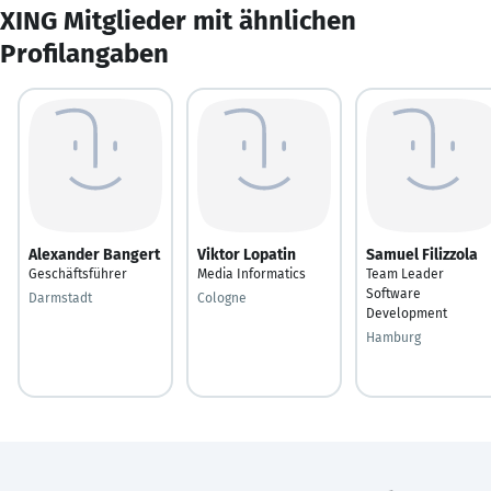
XING Mitglieder mit ähnlichen
Profilangaben
Alexander Bangert
Viktor Lopatin
Samuel Filizzola
Geschäftsführer
Media Informatics
Team Leader
Software
Darmstadt
Cologne
Development
Hamburg