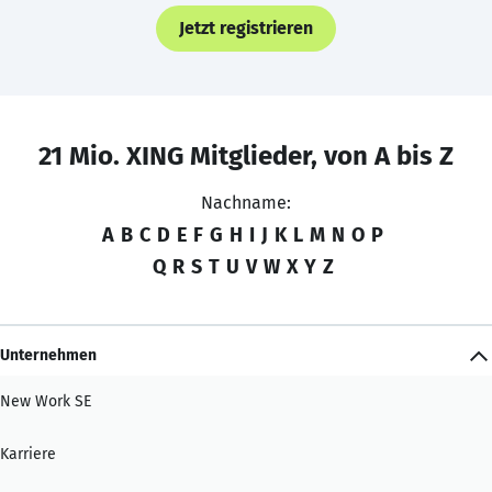
Jetzt registrieren
21 Mio. XING Mitglieder, von A bis Z
Nachname:
A
B
C
D
E
F
G
H
I
J
K
L
M
N
O
P
Q
R
S
T
U
V
W
X
Y
Z
Unternehmen
New Work SE
Karriere