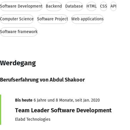
Software Development
Backend
Database
HTML
CSS
API
Computer Science
Software Project
Web applications
Software framework
Werdegang
Berufserfahrung von Abdul Shakoor
Bis heute
6 Jahre und 8 Monate, seit Jan. 2020
Team Leader Software Development
Elabd Technologies