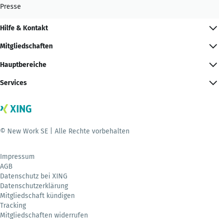
Presse
Hilfe & Kontakt
Mitgliedschaften
Hauptbereiche
Services
© New Work SE | Alle Rechte vorbehalten
Impressum
AGB
Datenschutz bei XING
Datenschutzerklärung
Mitgliedschaft kündigen
Tracking
Mitgliedschaften widerrufen