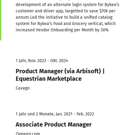
development of an alternate login system for Bykea’s
customer and driver app, targetted to save $70k per
annum Led the initiative to build a unified catalog
system for Bykea’s Food and Grocery vertical, which
increased Vendor Onboarding per Month by 30%
1 Jahr, Nov. 2023 - Okt. 2024
Product Manager (via Arbisoft) |
Equestrian Marketplace
Cavago
1 Jahr und 2 Monate, Jan. 2021 - Feb. 2022
Associate Product Manager
Zameen.com