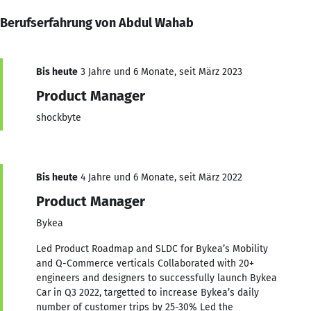
Berufserfahrung von Abdul Wahab
Bis heute
3 Jahre und 6 Monate, seit März 2023
Product Manager
shockbyte
Bis heute
4 Jahre und 6 Monate, seit März 2022
Product Manager
Bykea
Led Product Roadmap and SLDC for Bykea’s Mobility
and Q-Commerce verticals Collaborated with 20+
engineers and designers to successfully launch Bykea
Car in Q3 2022, targetted to increase Bykea’s daily
number of customer trips by 25-30% Led the