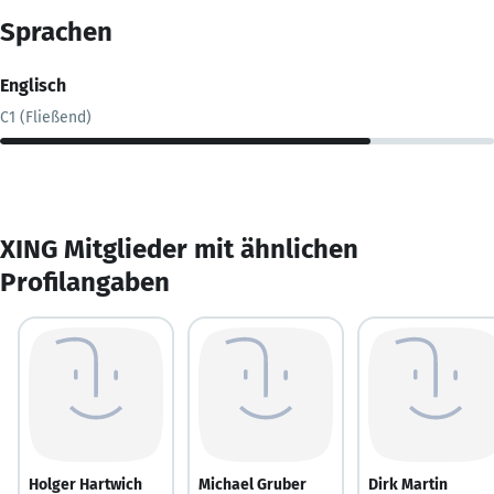
Sprachen
Englisch
C1 (Fließend)
XING Mitglieder mit ähnlichen
Profilangaben
Holger Hartwich
Michael Gruber
Dirk Martin