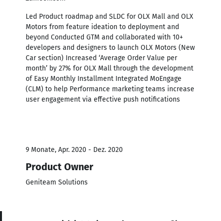
Led Product roadmap and SLDC for OLX Mall and OLX
Motors from feature ideation to deployment and
beyond Conducted GTM and collaborated with 10+
developers and designers to launch OLX Motors (New
Car section) Increased ‘Average Order Value per
month’ by 27% for OLX Mall through the development
of Easy Monthly Installment Integrated MoEngage
(CLM) to help Performance marketing teams increase
user engagement via effective push notifications
9 Monate, Apr. 2020 - Dez. 2020
Product Owner
Geniteam Solutions