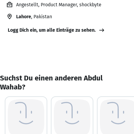
Angestellt, Product Manager, shockbyte
Lahore
, Pakistan
Logg Dich ein, um alle Einträge zu sehen.
Suchst Du einen anderen Abdul
Wahab?