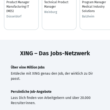
Product Manager
Technical Product
Program Manager
Manufacturing IT
Manager
Medical Industry
(MES)
Solutions
Weinburg
Düsseldorf
Balzheim
XING – Das Jobs-Netzwerk
Über eine Million Jobs
Entdecke mit XING genau den Job, der wirklich zu Dir
passt.
Persönliche Job-Angebote
Lass Dich finden von Arbeitgebern und über 20.000
Recruiter·innen.