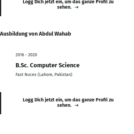
Logg Dich jetzt ein, um das ganze Profil zu
sehen.
Ausbildung von Abdul Wahab
2016 - 2020
B.Sc. Computer Science
Fast Nuces (Lahore, Pakistan)
Logg Dich jetzt ein, um das ganze Profil zu
sehen.