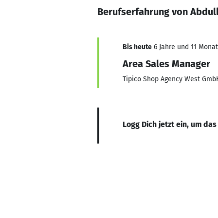
Berufserfahrung von Abdul
Bis heute
6 Jahre und 11 Monate
Area Sales Manager
Tipico Shop Agency West Gmb
Logg Dich jetzt ein, um das