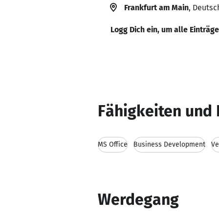
Frankfurt am Main
, Deutsc
Logg Dich ein, um alle Einträg
Fähigkeiten und 
MS Office
Business Development
Ve
Werdegang