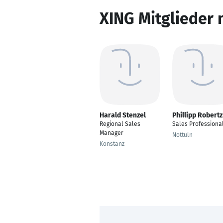
XING Mitglieder 
Harald Stenzel
Phillipp Robertz
Regional Sales
Sales Professiona
Manager
Nottuln
Konstanz