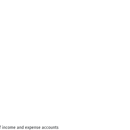
of income and expense accounts