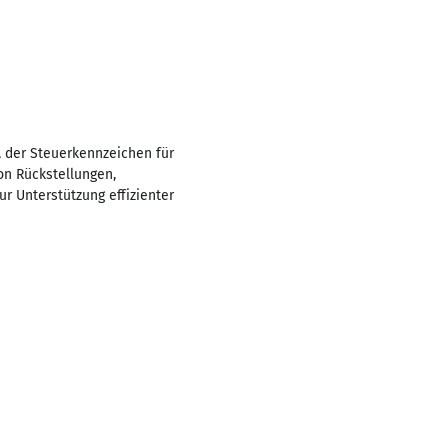
, der Steuerkennzeichen für
on Rückstellungen,
 Unterstützung effizienter