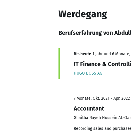
Werdegang
Berufserfahrung von Abdul
Bis heute
1 Jahr und 6 Monate,
IT Finance & Controll
HUGO BOSS AG
7 Monate, Okt. 2021 - Apr. 2022
Accountant
Ghaitha Rayeh Hussein AL-Qarn
Recording sales and purchase