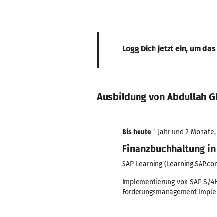
Logg Dich jetzt ein, um das
Ausbildung von Abdullah G
Bis heute
1 Jahr und 2 Monate, 
Finanzbuchhaltung i
SAP Learning (Learning.SAP.co
Implementierung von SAP S/4H
Forderungsmanagement Implem