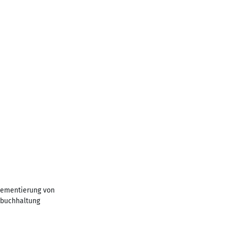
lementierung von
buchhaltung