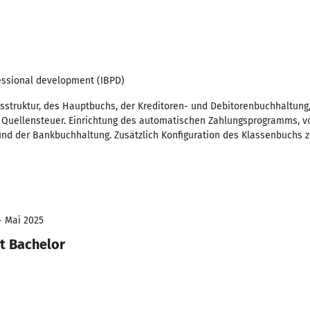
fessional development (IBPD)
nsstruktur, des Hauptbuchs, der Kreditoren- und Debitorenbuchhaltung
 Quellensteuer. Einrichtung des automatischen Zahlungsprogramms, v
 der Bankbuchhaltung. Zusätzlich Konfiguration des Klassenbuchs zur
- Mai 2025
t Bachelor