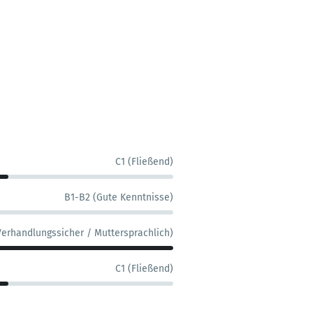
C1 (Fließend)
B1-B2 (Gute Kenntnisse)
Verhandlungssicher / Muttersprachlich)
C1 (Fließend)