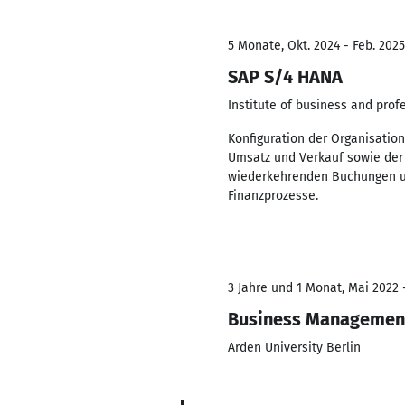
5 Monate, Okt. 2024 - Feb. 2025
SAP S/4 HANA
Institute of business and pro
Konfiguration der Organisatio
Umsatz und Verkauf sowie der
wiederkehrenden Buchungen und
Finanzprozesse.
3 Jahre und 1 Monat, Mai 2022 
Business Managemen
Arden University Berlin