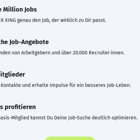
 Million Jobs
t XING genau den Job, der wirklich zu Dir passt.
che Job-Angebote
inden von Arbeitgebern und über 20.000 Recruiter·innen.
itglieder
Kontakte und erhalte Impulse für ein besseres Job-Leben.
s profitieren
asis-Mitglied kannst Du Deine Job-Suche deutlich optimieren.