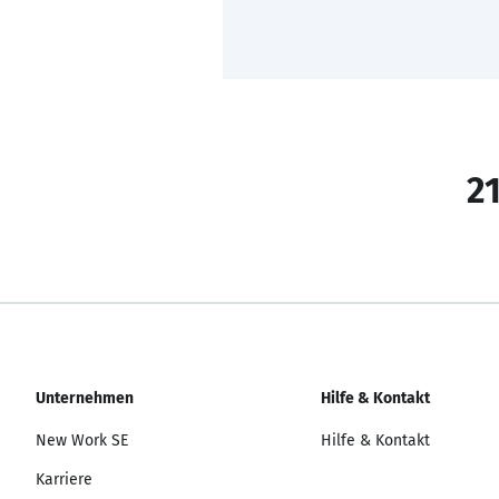
21
Unternehmen
Hilfe & Kontakt
New Work SE
Hilfe & Kontakt
Karriere