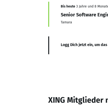
Bis heute
3 Jahre und 8 Monate,
Senior Software Engi
Tamara
Logg Dich jetzt ein, um das
XING Mitglieder 