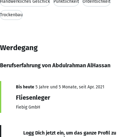
Handwerkliches Geschick
Pünktlichkeit
Ordentlichkeit
Trockenbau
Werdegang
Berufserfahrung von Abdulrahman AlHassan
Bis heute
5 Jahre und 5 Monate, seit Apr. 2021
Fliesenleger
Fiebig GmbH
Logg Dich jetzt ein, um das ganze Profil zu