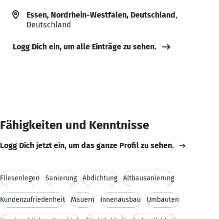
Essen, Nordrhein-Westfalen, Deutschland
,
Deutschland
Logg Dich ein, um alle Einträge zu sehen.
Fähigkeiten und Kenntnisse
Logg Dich jetzt ein, um das ganze Profil zu sehen.
Fliesenlegen
Sanierung
Abdichtung
Altbausanierung
Kundenzufriedenheit
Mauern
Innenausbau
Umbauten