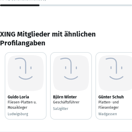
XING Mitglieder mit ähnlichen
Profilangaben
Guido Loria
Björn Winter
Günter Schuh
Fliesen-Platten u.
Geschäftsführer
Platten- und
Mosaikleger
Fliesenleger
Salzgitter
Ludwigsburg
Wadgassen