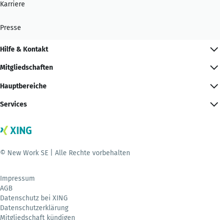
Karriere
Presse
Hilfe & Kontakt
Mitgliedschaften
Hauptbereiche
Services
© New Work SE | Alle Rechte vorbehalten
Impressum
AGB
Datenschutz bei XING
Datenschutzerklärung
Mitgliedschaft kündigen