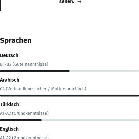
sehen.
Sprachen
Deutsch
B1-B2 (Gute Kenntnisse)
Arabisch
C2 (Verhandlungssicher / Muttersprachlich)
Türkisch
A1-A2 (Grundkenntnisse)
Englisch
A1-A2 (Grundkenntnisse)