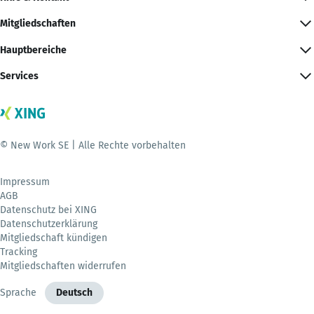
Mitgliedschaften
Hauptbereiche
Services
© New Work SE | Alle Rechte vorbehalten
Impressum
AGB
Datenschutz bei XING
Datenschutzerklärung
Mitgliedschaft kündigen
Tracking
Mitgliedschaften widerrufen
Sprache
Deutsch