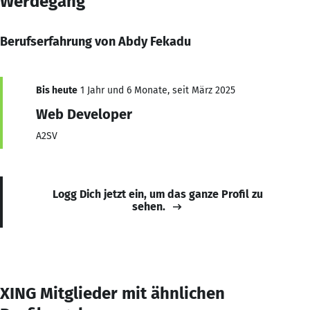
Werdegang
Berufserfahrung von Abdy Fekadu
Bis heute
1 Jahr und 6 Monate, seit März 2025
Web Developer
A2SV
Logg Dich jetzt ein, um das ganze Profil zu
sehen.
XING Mitglieder mit ähnlichen