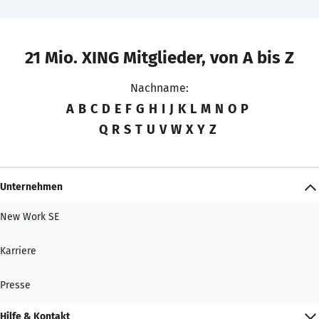
21 Mio. XING Mitglieder, von A bis Z
Nachname:
A
B
C
D
E
F
G
H
I
J
K
L
M
N
O
P
Q
R
S
T
U
V
W
X
Y
Z
Unternehmen
New Work SE
Karriere
Presse
Hilfe & Kontakt