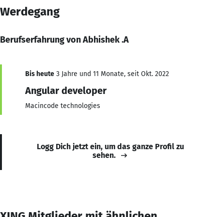
Werdegang
Berufserfahrung von Abhishek .A
Bis heute
3 Jahre und 11 Monate, seit Okt. 2022
Angular developer
Macincode technologies
Logg Dich jetzt ein, um das ganze Profil zu
sehen.
XING Mitglieder mit ähnlichen