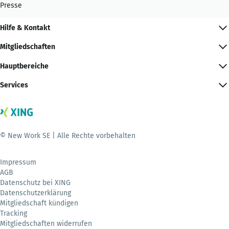
Presse
Hilfe & Kontakt
Mitgliedschaften
Hauptbereiche
Services
© New Work SE | Alle Rechte vorbehalten
Impressum
AGB
Datenschutz bei XING
Datenschutzerklärung
Mitgliedschaft kündigen
Tracking
Mitgliedschaften widerrufen