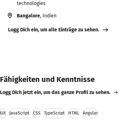
technologies
Bangalore
, Indien
Logg Dich ein, um alle Einträge zu sehen.
Fähigkeiten und Kenntnisse
Logg Dich jetzt ein, um das ganze Profil zu sehen.
Git
JavaScript
CSS
TypeScript
HTML
Angular