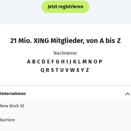
Jetzt registrieren
21 Mio. XING Mitglieder, von A bis Z
Nachname:
A
B
C
D
E
F
G
H
I
J
K
L
M
N
O
P
Q
R
S
T
U
V
W
X
Y
Z
Unternehmen
New Work SE
Karriere