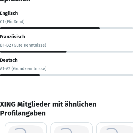
Englisch
C1 (Fließend)
Französisch
B1-B2 (Gute Kenntnisse)
Deutsch
A1-A2 (Grundkenntnisse)
XING Mitglieder mit ähnlichen
Profilangaben