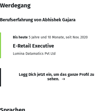
Werdegang
Berufserfahrung von Abhishek Gajara
Bis heute
5 Jahre und 10 Monate, seit Nov. 2020
E-Retail Executive
Lumina Datamatics Pvt Ltd
Logg Dich jetzt ein, um das ganze Profil zu
sehen.
Sprachen