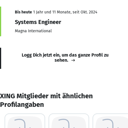
Bis heute
1 Jahr und 11 Monate, seit Okt. 2024
Systems Engineer
Magna International
Logg Dich jetzt ein, um das ganze Profil zu
sehen.
XING Mitglieder mit ähnlichen
Profilangaben