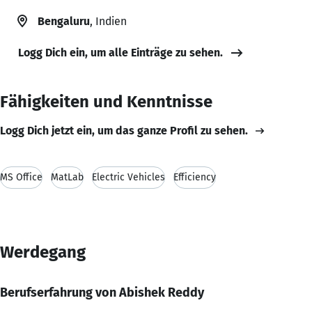
Bengaluru
, Indien
Logg Dich ein, um alle Einträge zu sehen.
Fähigkeiten und Kenntnisse
Logg Dich jetzt ein, um das ganze Profil zu sehen.
MS Office
MatLab
Electric Vehicles
Efficiency
Werdegang
Berufserfahrung von Abishek Reddy