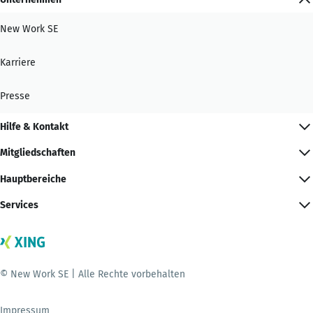
New Work SE
Karriere
Presse
Hilfe & Kontakt
Mitgliedschaften
Hauptbereiche
Services
© New Work SE | Alle Rechte vorbehalten
Impressum