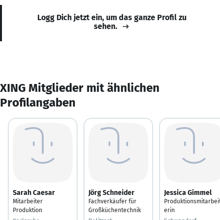
Logg Dich jetzt ein, um das ganze Profil zu
sehen.
XING Mitglieder mit ähnlichen
Profilangaben
Sarah Caesar
Jörg Schneider
Jessica Gimmel
Mitarbeiter
Fachverkäufer für
Produktionsmitarbei
Produktion
Großküchentechnik
erin