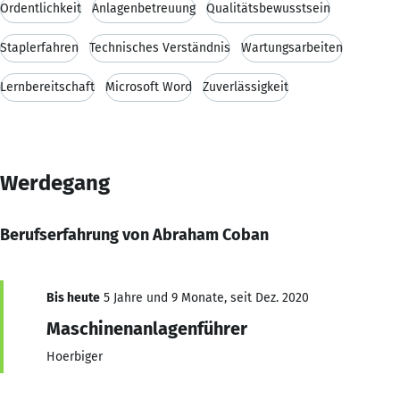
Ordentlichkeit
Anlagenbetreuung
Qualitätsbewusstsein
Staplerfahren
Technisches Verständnis
Wartungsarbeiten
Lernbereitschaft
Microsoft Word
Zuverlässigkeit
Werdegang
Berufserfahrung von Abraham Coban
Bis heute
5 Jahre und 9 Monate, seit Dez. 2020
Maschinenanlagenführer
Hoerbiger