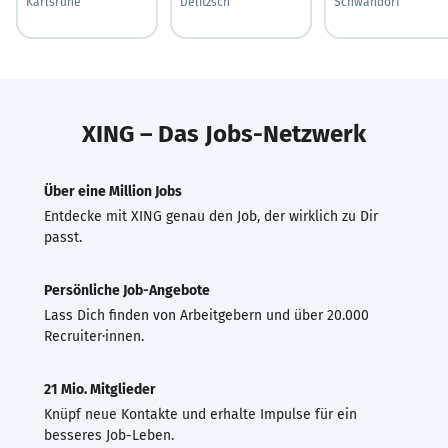
Karlsruhe
Delitzsch
Schwandorf
XING – Das Jobs-Netzwerk
Über eine Million Jobs
Entdecke mit XING genau den Job, der wirklich zu Dir
passt.
Persönliche Job-Angebote
Lass Dich finden von Arbeitgebern und über 20.000
Recruiter·innen.
21 Mio. Mitglieder
Knüpf neue Kontakte und erhalte Impulse für ein
besseres Job-Leben.