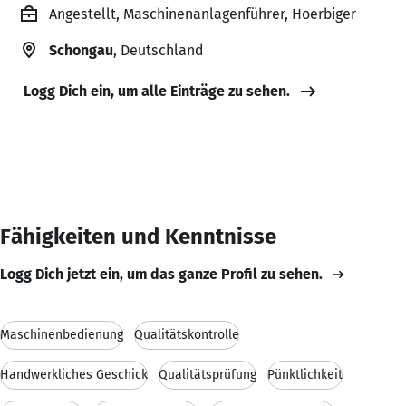
Angestellt, Maschinenanlagenführer, Hoerbiger
Schongau
, Deutschland
Logg Dich ein, um alle Einträge zu sehen.
Fähigkeiten und Kenntnisse
Logg Dich jetzt ein, um das ganze Profil zu sehen.
Maschinenbedienung
Qualitätskontrolle
Handwerkliches Geschick
Qualitätsprüfung
Pünktlichkeit