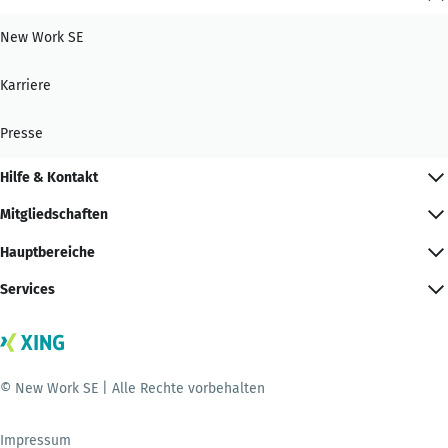
New Work SE
Karriere
Presse
Hilfe & Kontakt
Mitgliedschaften
Hauptbereiche
Services
© New Work SE | Alle Rechte vorbehalten
Impressum