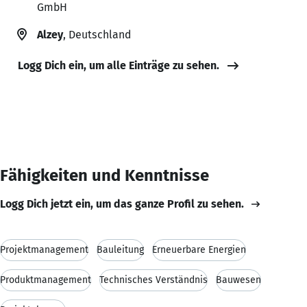
GmbH
Alzey
, Deutschland
Logg Dich ein, um alle Einträge zu sehen.
Fähigkeiten und Kenntnisse
Logg Dich jetzt ein, um das ganze Profil zu sehen.
Projektmanagement
Bauleitung
Erneuerbare Energien
Produktmanagement
Technisches Verständnis
Bauwesen