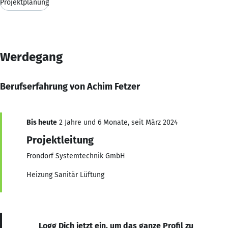
Projektplanung
Werdegang
Berufserfahrung von Achim Fetzer
Bis heute
2 Jahre und 6 Monate, seit März 2024
Projektleitung
Frondorf Systemtechnik GmbH
Heizung Sanitär Lüftung
Logg Dich jetzt ein, um das ganze Profil zu