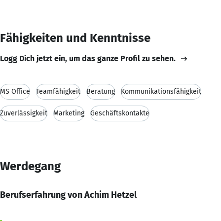
Fähigkeiten und Kenntnisse
Logg Dich jetzt ein, um das ganze Profil zu sehen.
MS Office
Teamfähigkeit
Beratung
Kommunikationsfähigkeit
Zuverlässigkeit
Marketing
Geschäftskontakte
Werdegang
Berufserfahrung von Achim Hetzel