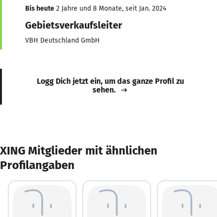
Bis heute
2 Jahre und 8 Monate, seit Jan. 2024
Gebietsverkaufsleiter
VBH Deutschland GmbH
Logg Dich jetzt ein, um das ganze Profil zu
sehen.
XING Mitglieder mit ähnlichen
Profilangaben