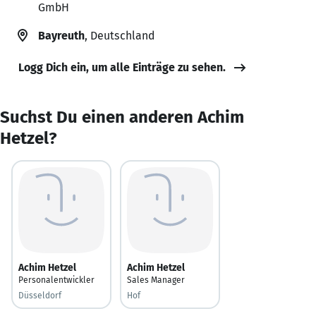
GmbH
Bayreuth
, Deutschland
Logg Dich ein, um alle Einträge zu sehen.
Suchst Du einen anderen Achim
Hetzel?
Achim Hetzel
Achim Hetzel
Personalentwickler
Sales Manager
Düsseldorf
Hof