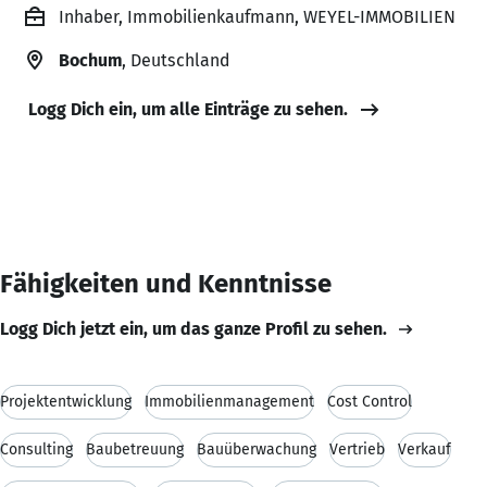
Inhaber, Immobilienkaufmann, WEYEL-IMMOBILIEN
Bochum
, Deutschland
Logg Dich ein, um alle Einträge zu sehen.
Fähigkeiten und Kenntnisse
Logg Dich jetzt ein, um das ganze Profil zu sehen.
Projektentwicklung
Immobilienmanagement
Cost Control
Consulting
Baubetreuung
Bauüberwachung
Vertrieb
Verkauf