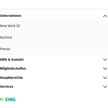
Unternehmen
New Work SE
Karriere
Presse
Hilfe & Kontakt
Mitgliedschaften
Hauptbereiche
Services