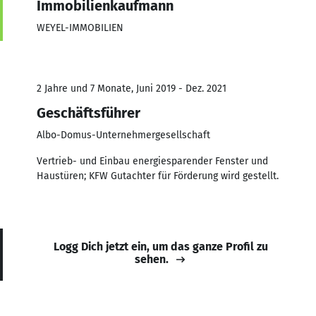
Immobilienkaufmann
WEYEL-IMMOBILIEN
2 Jahre und 7 Monate, Juni 2019 - Dez. 2021
Geschäftsführer
Albo-Domus-Unternehmergesellschaft
Vertrieb- und Einbau energiesparender Fenster und
Haustüren; KFW Gutachter für Förderung wird gestellt.
Logg Dich jetzt ein, um das ganze Profil zu
sehen.