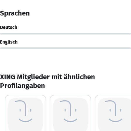
Sprachen
Deutsch
Englisch
XING Mitglieder mit ähnlichen
Profilangaben