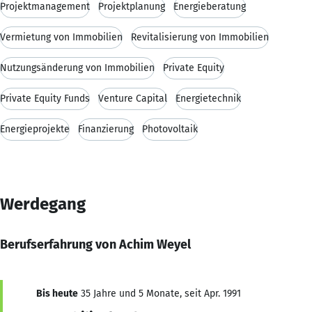
Projektmanagement
Projektplanung
Energieberatung
Vermietung von Immobilien
Revitalisierung von Immobilien
Nutzungsänderung von Immobilien
Private Equity
Private Equity Funds
Venture Capital
Energietechnik
Energieprojekte
Finanzierung
Photovoltaik
Werdegang
Berufserfahrung von Achim Weyel
Bis heute
35 Jahre und 5 Monate, seit Apr. 1991