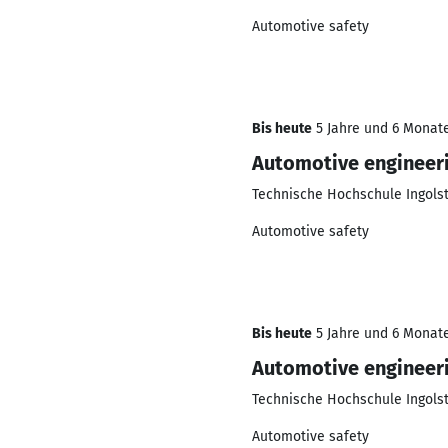
Automotive safety
Bis heute
5 Jahre und 6 Monate
Automotive engineer
Technische Hochschule Ingols
Automotive safety
Bis heute
5 Jahre und 6 Monate
Automotive engineer
Technische Hochschule Ingols
Automotive safety