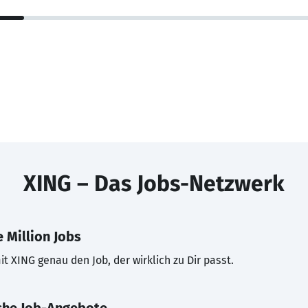
XING – Das Jobs-Netzwerk
 Million Jobs
t XING genau den Job, der wirklich zu Dir passt.