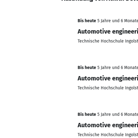
Bis heute
5 Jahre und 6 Monate
Automotive engineer
Technische Hochschule Ingols
Bis heute
5 Jahre und 6 Monate
Automotive engineer
Technische Hochschule Ingols
Bis heute
5 Jahre und 6 Monate
Automotive engineer
Technische Hochschule Ingols