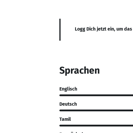
Logg Dich jetzt ein, um das
Sprachen
Englisch
Deutsch
Tamil