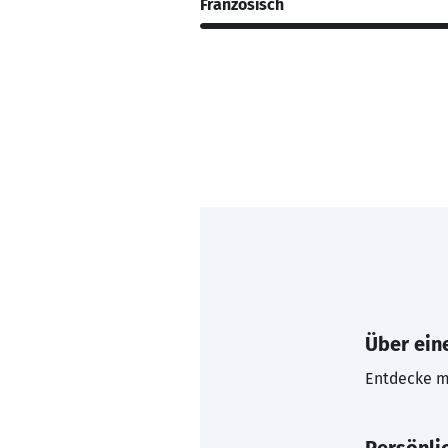
Französisch
Über eine
Entdecke mi