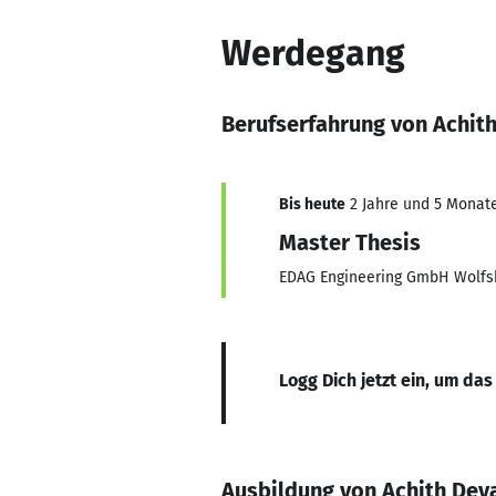
Werdegang
Berufserfahrung von Achit
Bis heute
2 Jahre und 5 Monate,
Master Thesis
EDAG Engineering GmbH Wolfs
Logg Dich jetzt ein, um das
Ausbildung von Achith De