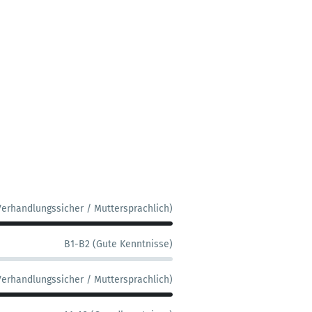
Verhandlungssicher / Muttersprachlich)
B1-B2 (Gute Kenntnisse)
Verhandlungssicher / Muttersprachlich)