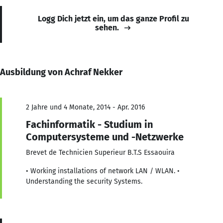
Logg Dich jetzt ein, um das ganze Profil zu
sehen.
Ausbildung von Achraf Nekker
2 Jahre und 4 Monate, 2014 - Apr. 2016
Fachinformatik - Studium in
Computersysteme und -Netzwerke
Brevet de Technicien Superieur B.T.S Essaouira
• Working installations of network LAN / WLAN. •
Understanding the security Systems.