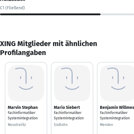
C1 (Fließend)
XING Mitglieder mit ähnlichen
Profilangaben
Marvin Stephan
Mario Siebert
Benjamin Willme
Fachinformatiker
Fachinformatiker
Fachinformatiker
Systemintegration
Systemintegration
Systemintegration
Neustrelitz
Südlohn
Menden