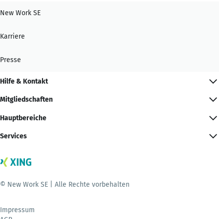
New Work SE
Karriere
Presse
Hilfe & Kontakt
Mitgliedschaften
Hauptbereiche
Services
© New Work SE | Alle Rechte vorbehalten
Impressum