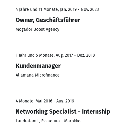
4 Jahre und 11 Monate, Jan. 2019 - Nov. 2023
Owner, Geschäftsführer
Mogador Boost Agency
1 Jahr und 5 Monate, Aug. 2017 - Dez. 2018
Kundenmanager
Al amana Microfinance
4 Monate, Mai 2016 - Aug. 2016
Networking Specialist - Internship
Landratamt , Essaouira - Marokko