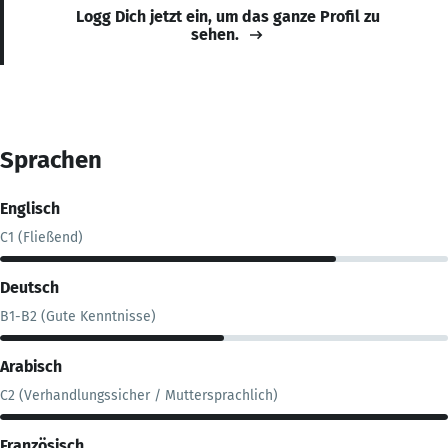
Logg Dich jetzt ein, um das ganze Profil zu
sehen.
Sprachen
Englisch
C1 (Fließend)
Deutsch
B1-B2 (Gute Kenntnisse)
Arabisch
C2 (Verhandlungssicher / Muttersprachlich)
Französisch