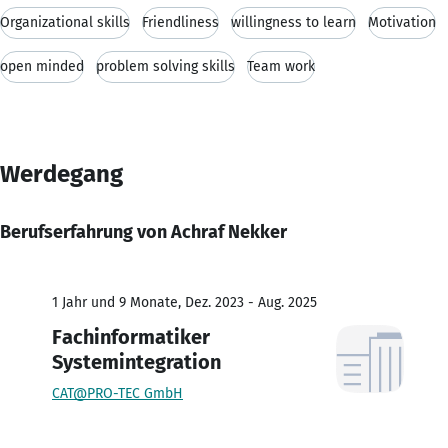
Organizational skills
Friendliness
willingness to learn
Motivation
open minded
problem solving skills
Team work
Werdegang
Berufserfahrung von Achraf Nekker
1 Jahr und 9 Monate, Dez. 2023 - Aug. 2025
Fachinformatiker
Systemintegration
CAT@PRO-TEC GmbH