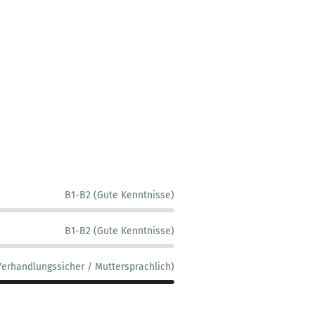
B1-B2 (Gute Kenntnisse)
B1-B2 (Gute Kenntnisse)
Verhandlungssicher / Muttersprachlich)