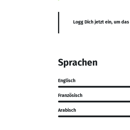
Logg Dich jetzt ein, um das
Sprachen
Englisch
Französisch
Arabisch