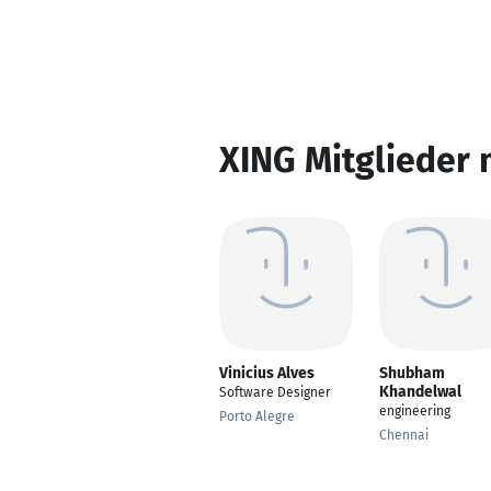
XING Mitglieder 
Vinicius Alves
Shubham
Khandelwal
Software Designer
engineering
Porto Alegre
Chennai