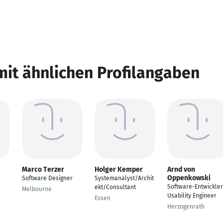
mit ähnlichen Profilangaben
Marco Terzer
Holger Kemper
Arnd von
Oppenkowski
Software Designer
Systemanalyst/Archit
Software-Entwickler
ekt/Consultant
Melbourne
Usability Engineer
Essen
Herzogenrath