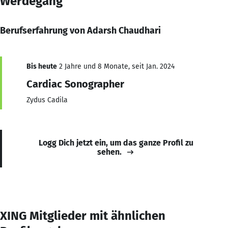
Werdegang
Berufserfahrung von Adarsh Chaudhari
Bis heute
2 Jahre und 8 Monate, seit Jan. 2024
Cardiac Sonographer
Zydus Cadila
Logg Dich jetzt ein, um das ganze Profil zu
sehen.
XING Mitglieder mit ähnlichen