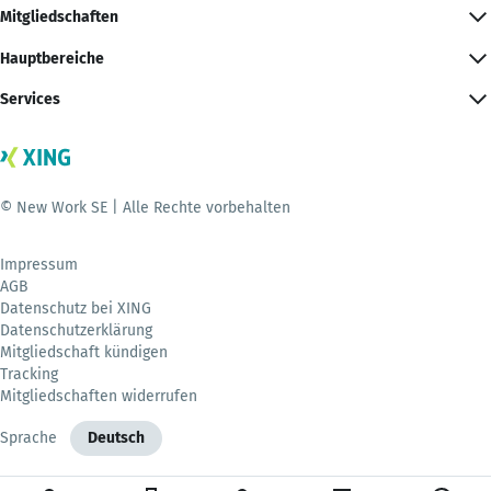
Mitgliedschaften
Hauptbereiche
Services
© New Work SE | Alle Rechte vorbehalten
Impressum
AGB
Datenschutz bei XING
Datenschutzerklärung
Mitgliedschaft kündigen
Tracking
Mitgliedschaften widerrufen
Sprache
Deutsch