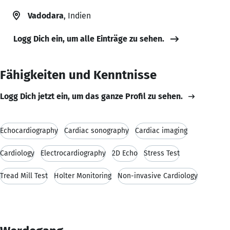
Vadodara
, Indien
Logg Dich ein, um alle Einträge zu sehen.
Fähigkeiten und Kenntnisse
Logg Dich jetzt ein, um das ganze Profil zu sehen.
Echocardiography
Cardiac sonography
Cardiac imaging
Cardiology
Electrocardiography
2D Echo
Stress Test
Tread Mill Test
Holter Monitoring
Non-invasive Cardiology