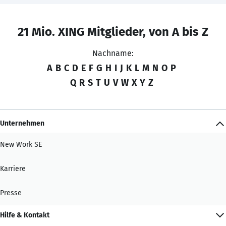
21 Mio. XING Mitglieder, von A bis Z
Nachname:
A
B
C
D
E
F
G
H
I
J
K
L
M
N
O
P
Q
R
S
T
U
V
W
X
Y
Z
Unternehmen
New Work SE
Karriere
Presse
Hilfe & Kontakt