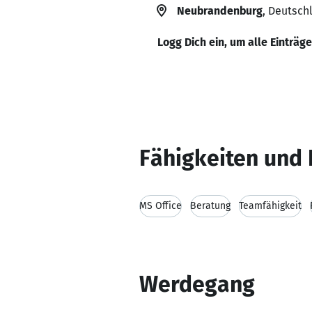
Neubrandenburg
, Deutsch
Logg Dich ein, um alle Einträg
Fähigkeiten und 
MS Office
Beratung
Teamfähigkeit
Werdegang