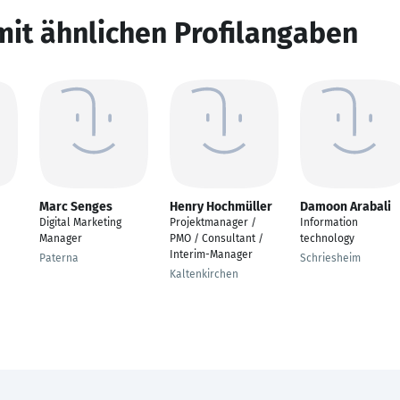
mit ähnlichen Profilangaben
Marc Senges
Henry Hochmüller
Damoon Arabali
Digital Marketing
Projektmanager /
Information
Manager
PMO / Consultant /
technology
Interim-Manager
Paterna
Schriesheim
Kaltenkirchen