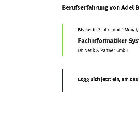
Berufserfahrung von Adel 
Bis heute
2 Jahre und 1 Monat, 
Fachinformatiker Sys
Dr. Netik & Partner GmbH
Logg Dich jetzt ein, um das