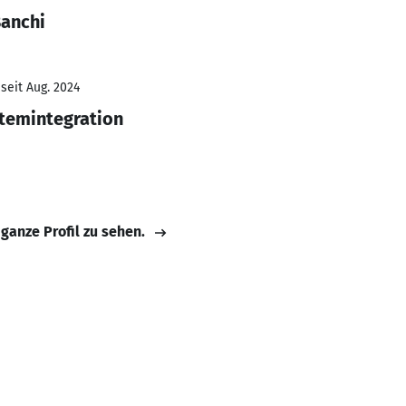
Banchi
seit Aug. 2024
temintegration
 ganze Profil zu sehen.