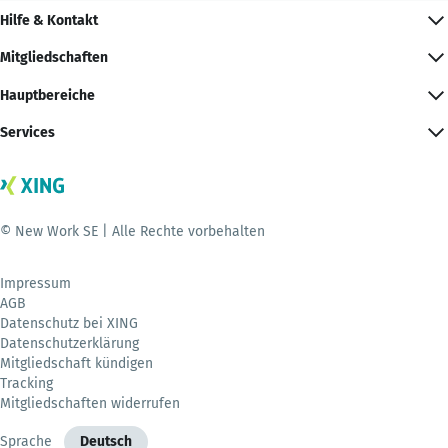
Hilfe & Kontakt
Mitgliedschaften
Hauptbereiche
Services
© New Work SE | Alle Rechte vorbehalten
Impressum
AGB
Datenschutz bei XING
Datenschutzerklärung
Mitgliedschaft kündigen
Tracking
Mitgliedschaften widerrufen
Sprache
Deutsch