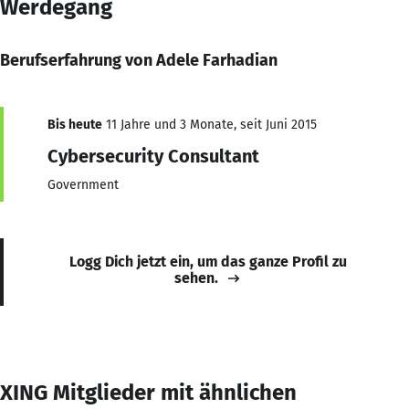
Werdegang
Berufserfahrung von Adele Farhadian
Bis heute
11 Jahre und 3 Monate, seit Juni 2015
Cybersecurity Consultant
Government
Logg Dich jetzt ein, um das ganze Profil zu
sehen.
XING Mitglieder mit ähnlichen