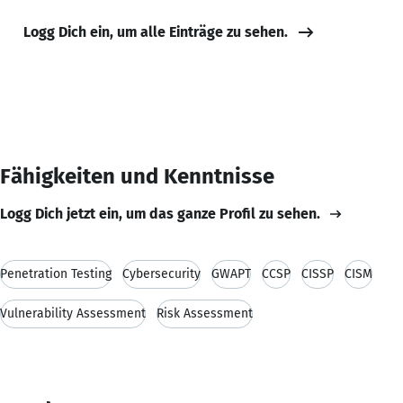
Logg Dich ein, um alle Einträge zu sehen.
Fähigkeiten und Kenntnisse
Logg Dich jetzt ein, um das ganze Profil zu sehen.
Penetration Testing
Cybersecurity
GWAPT
CCSP
CISSP
CISM
Vulnerability Assessment
Risk Assessment