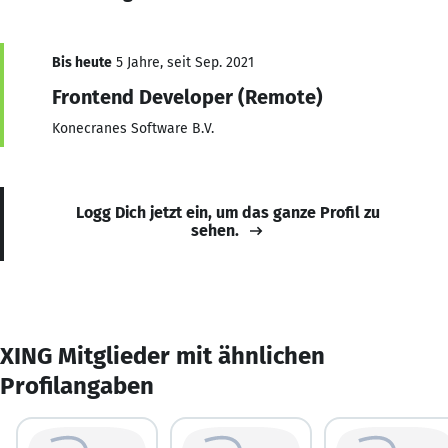
Bis heute
5 Jahre, seit Sep. 2021
Frontend Developer (Remote)
Konecranes Software B.V.
Logg Dich jetzt ein, um das ganze Profil zu
sehen.
XING Mitglieder mit ähnlichen
Profilangaben