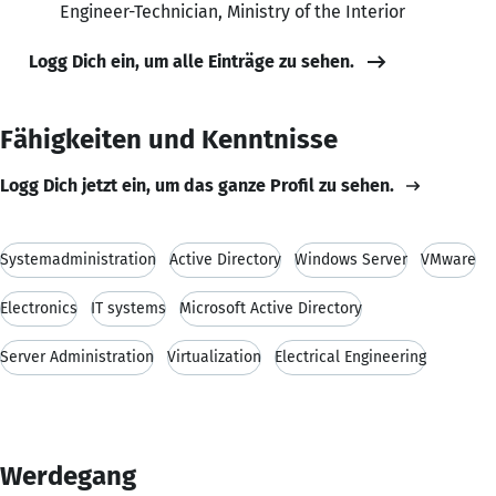
Engineer-Technician, Ministry of the Interior
Logg Dich ein, um alle Einträge zu sehen.
Fähigkeiten und Kenntnisse
Logg Dich jetzt ein, um das ganze Profil zu sehen.
Systemadministration
Active Directory
Windows Server
VMware
Electronics
IT systems
Microsoft Active Directory
Server Administration
Virtualization
Electrical Engineering
Werdegang