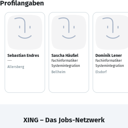
Profilangaben
Sebastian Endres
Sascha Häußel
Dominik Lener
---
Fachinformatiker
Fachinformatiker
Systemintegration
Systemintegration
Allersberg
Bellheim
Elsdorf
XING – Das Jobs-Netzwerk