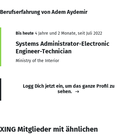
Berufserfahrung von Adem Aydemir
Bis heute
4 Jahre und 2 Monate, seit Juli 2022
Systems Administrator-Electronic
Engineer-Technician
Ministry of the Interior
Logg Dich jetzt ein, um das ganze Profil zu
sehen.
XING Mitglieder mit ähnlichen