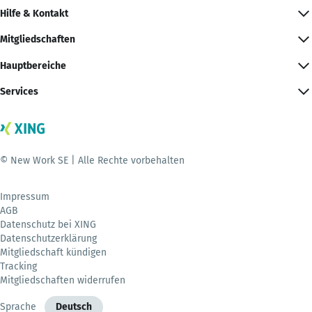
Hilfe & Kontakt
Mitgliedschaften
Hauptbereiche
Services
© New Work SE | Alle Rechte vorbehalten
Impressum
AGB
Datenschutz bei XING
Datenschutzerklärung
Mitgliedschaft kündigen
Tracking
Mitgliedschaften widerrufen
Sprache
Deutsch