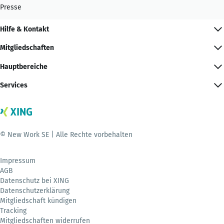
Presse
Hilfe & Kontakt
Mitgliedschaften
Hauptbereiche
Services
© New Work SE | Alle Rechte vorbehalten
Impressum
AGB
Datenschutz bei XING
Datenschutzerklärung
Mitgliedschaft kündigen
Tracking
Mitgliedschaften widerrufen