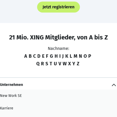
Jetzt registrieren
21 Mio. XING Mitglieder, von A bis Z
Nachname:
A
B
C
D
E
F
G
H
I
J
K
L
M
N
O
P
Q
R
S
T
U
V
W
X
Y
Z
Unternehmen
New Work SE
Karriere