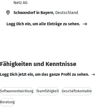
Netz AG
Schwandorf in Bayern
, Deutschland
Logg Dich ein, um alle Einträge zu sehen.
Fähigkeiten und Kenntnisse
Logg Dich jetzt ein, um das ganze Profil zu sehen.
Softwareentwicklung
Teamfähigkeit
Geschäftskontakte
Beratung