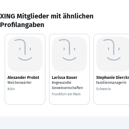
XING Mitglieder mit ähnlichen
Profilangaben
Alexander Probst
Larissa Bauer
Stephanie Dierck
Weichenwärter
Angewandte
Familienmanagerin
Geowissenschaften
Köln
Schwerin
Frankfurt am Main