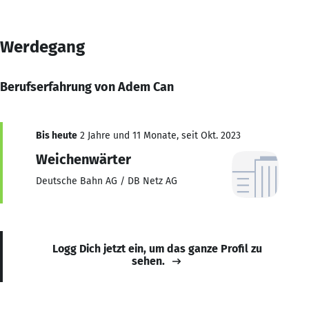
Werdegang
Berufserfahrung von Adem Can
Bis heute
2 Jahre und 11 Monate, seit Okt. 2023
Weichenwärter
Deutsche Bahn AG / DB Netz AG
Logg Dich jetzt ein, um das ganze Profil zu
sehen.