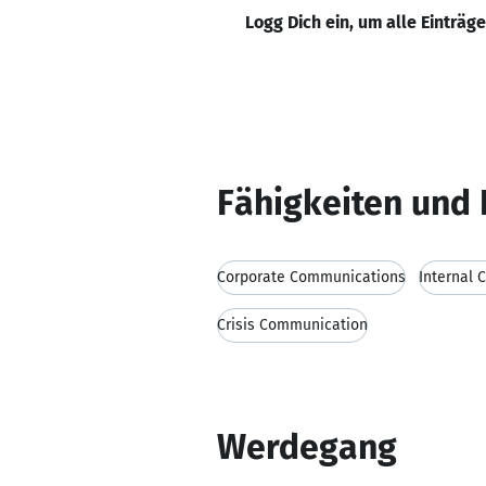
Logg Dich ein, um alle Einträg
Fähigkeiten und 
Corporate Communications
Internal
Crisis Communication
Werdegang