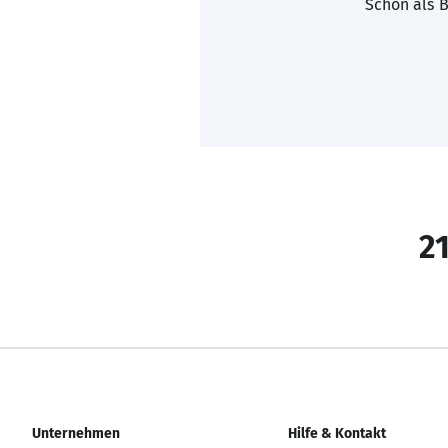
Schon als B
21
Unternehmen
Hilfe & Kontakt