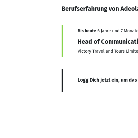
Berufserfahrung von Adeo
Bis heute
6 Jahre und 7 Monate,
Head of Communicat
Victory Travel and Tours Limit
Logg Dich jetzt ein, um das