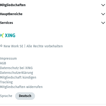
Mitgliedschaften
Hauptbereiche
Services
© New Work SE | Alle Rechte vorbehalten
Impressum
AGB
Datenschutz bei XING
Datenschutzerklärung
Mitgliedschaft kündigen
Tracking
Mitgliedschaften widerrufen
Sprache
Deutsch