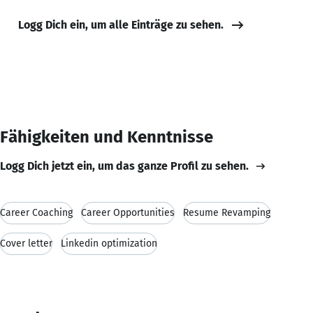
Logg Dich ein, um alle Einträge zu sehen.
Fähigkeiten und Kenntnisse
Logg Dich jetzt ein, um das ganze Profil zu sehen.
Career Coaching
Career Opportunities
Resume Revamping
Cover letter
Linkedin optimization