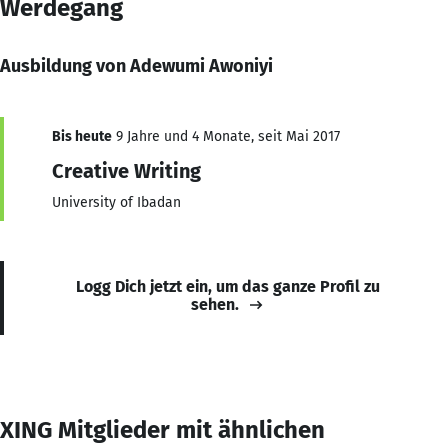
Werdegang
Ausbildung von Adewumi Awoniyi
Bis heute
9 Jahre und 4 Monate, seit Mai 2017
Creative Writing
University of Ibadan
Logg Dich jetzt ein, um das ganze Profil zu
sehen.
XING Mitglieder mit ähnlichen