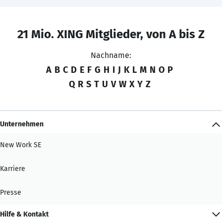
21 Mio. XING Mitglieder, von A bis Z
Nachname:
A
B
C
D
E
F
G
H
I
J
K
L
M
N
O
P
Q
R
S
T
U
V
W
X
Y
Z
Unternehmen
New Work SE
Karriere
Presse
Hilfe & Kontakt