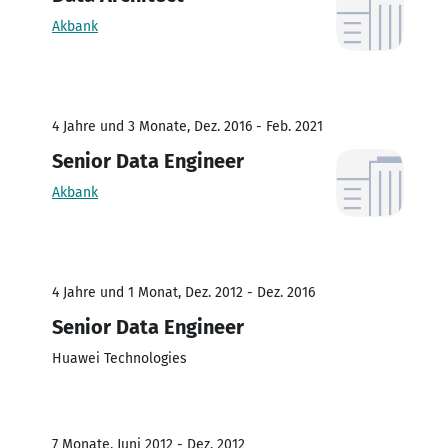
Akbank
4 Jahre und 3 Monate, Dez. 2016 - Feb. 2021
Senior Data Engineer
Akbank
4 Jahre und 1 Monat, Dez. 2012 - Dez. 2016
Senior Data Engineer
Huawei Technologies
7 Monate, Juni 2012 - Dez. 2012