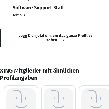
Software Support Staff
TeknoSA
Logg Dich jetzt ein, um das ganze Profil zu
sehen.
XING Mitglieder mit ähnlichen
Profilangaben