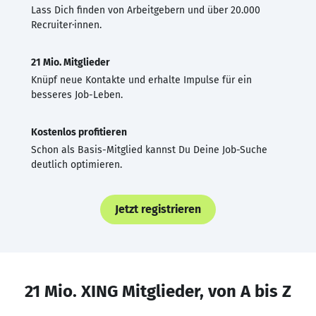
Lass Dich finden von Arbeitgebern und über 20.000
Recruiter·innen.
21 Mio. Mitglieder
Knüpf neue Kontakte und erhalte Impulse für ein
besseres Job-Leben.
Kostenlos profitieren
Schon als Basis-Mitglied kannst Du Deine Job-Suche
deutlich optimieren.
Jetzt registrieren
21 Mio. XING Mitglieder, von A bis Z