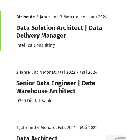
Bis heute
2 Jahre und 3 Monate, seit Juni 2024
Data Solution Architect | Data
Delivery Manager
Intellica Consulting
2 Jahre und 1 Monat, Mai 2022 - Mai 2024
Senior Data Engineer | Data
Warehouse Architect
D360 Digital Bank
1 Jahr und 4 Monate, Feb. 2021 - Mai 2022
Data Architect