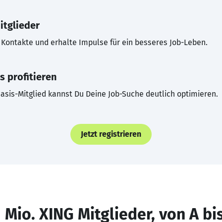
itglieder
Kontakte und erhalte Impulse für ein besseres Job-Leben.
s profitieren
asis-Mitglied kannst Du Deine Job-Suche deutlich optimieren.
Jetzt registrieren
 Mio. XING Mitglieder, von A bi