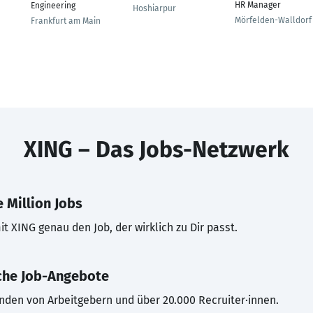
HR Manager
Engineering
Hoshiarpur
Mörfelden-Walldorf
Frankfurt am Main
XING – Das Jobs-Netzwerk
 Million Jobs
t XING genau den Job, der wirklich zu Dir passt.
che Job-Angebote
inden von Arbeitgebern und über 20.000 Recruiter·innen.