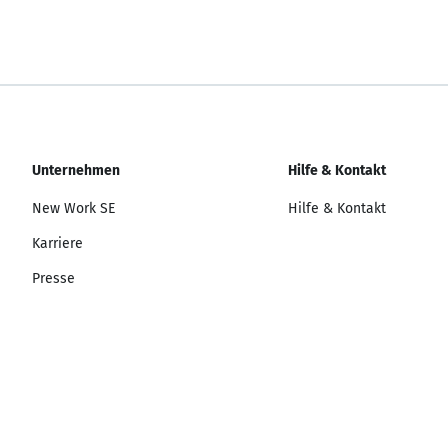
Unternehmen
Hilfe & Kontakt
New Work SE
Hilfe & Kontakt
Karriere
Presse