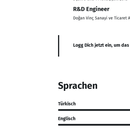
R&D Engineer
Doğan Vinç Sanayi ve Ticaret A
Logg Dich jetzt ein, um das
Sprachen
Türkisch
Englisch