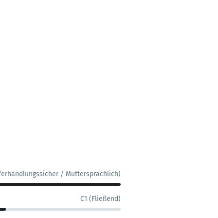
Verhandlungssicher / Muttersprachlich)
C1 (Fließend)