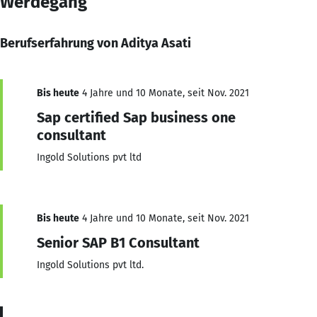
Werdegang
Berufserfahrung von Aditya Asati
Bis heute
4 Jahre und 10 Monate, seit Nov. 2021
Sap certified Sap business one
consultant
Ingold Solutions pvt ltd
Bis heute
4 Jahre und 10 Monate, seit Nov. 2021
Senior SAP B1 Consultant
Ingold Solutions pvt ltd.