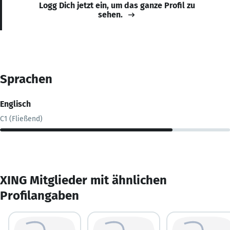
Logg Dich jetzt ein, um das ganze Profil zu
sehen.
Sprachen
Englisch
C1 (Fließend)
XING Mitglieder mit ähnlichen
Profilangaben