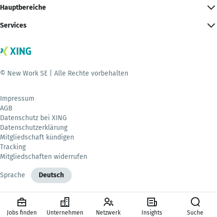
Hauptbereiche
Services
© New Work SE | Alle Rechte vorbehalten
Impressum
AGB
Datenschutz bei XING
Datenschutzerklärung
Mitgliedschaft kündigen
Tracking
Mitgliedschaften widerrufen
Sprache
Deutsch
Jobs finden
Unternehmen
Netzwerk
Insights
Suche