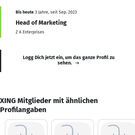
Bis heute
3 Jahre, seit Sep. 2023
Head of Marketing
Z A Enterprises
Logg Dich jetzt ein, um das ganze Profil zu
sehen.
XING Mitglieder mit ähnlichen
Profilangaben