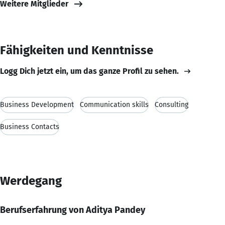
Weitere Mitglieder
Fähigkeiten und Kenntnisse
Logg Dich jetzt ein, um das ganze Profil zu sehen.
Business Development
Communication skills
Consulting
Business Contacts
Werdegang
Berufserfahrung von Aditya Pandey