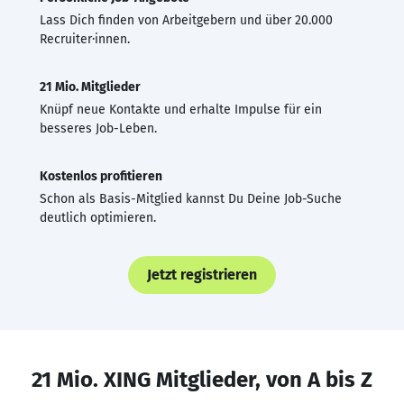
Lass Dich finden von Arbeitgebern und über 20.000
Recruiter·innen.
21 Mio. Mitglieder
Knüpf neue Kontakte und erhalte Impulse für ein
besseres Job-Leben.
Kostenlos profitieren
Schon als Basis-Mitglied kannst Du Deine Job-Suche
deutlich optimieren.
Jetzt registrieren
21 Mio. XING Mitglieder, von A bis Z