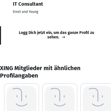
IT Consultant
Ernst and Young
Logg Dich jetzt ein, um das ganze Profil zu
sehen.
XING Mitglieder mit ähnlichen
Profilangaben