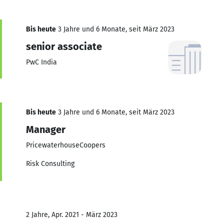
Bis heute
3 Jahre und 6 Monate, seit März 2023
senior associate
PwC India
Bis heute
3 Jahre und 6 Monate, seit März 2023
Manager
PricewaterhouseCoopers
Risk Consulting
2 Jahre, Apr. 2021 - März 2023