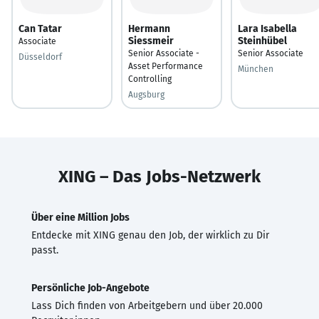
Can Tatar
Hermann
Lara Isabella
Siessmeir
Steinhübel
Associate
Senior Associate -
Senior Associate
Düsseldorf
Asset Performance
München
Controlling
Augsburg
XING – Das Jobs-Netzwerk
Über eine Million Jobs
Entdecke mit XING genau den Job, der wirklich zu Dir
passt.
Persönliche Job-Angebote
Lass Dich finden von Arbeitgebern und über 20.000