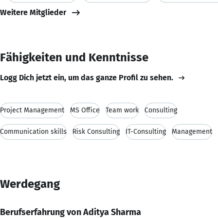
Weitere Mitglieder
Fähigkeiten und Kenntnisse
Logg Dich jetzt ein, um das ganze Profil zu sehen.
Project Management
MS Office
Team work
Consulting
Communication skills
Risk Consulting
IT-Consulting
Management
Werdegang
Berufserfahrung von Aditya Sharma