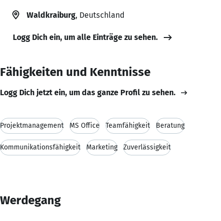
Waldkraiburg
, Deutschland
Logg Dich ein, um alle Einträge zu sehen.
Fähigkeiten und Kenntnisse
Logg Dich jetzt ein, um das ganze Profil zu sehen.
Projektmanagement
MS Office
Teamfähigkeit
Beratung
Kommunikationsfähigkeit
Marketing
Zuverlässigkeit
Werdegang