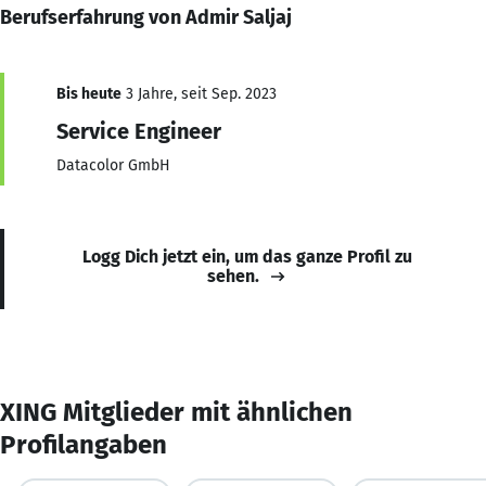
Berufserfahrung von Admir Saljaj
Bis heute
3 Jahre, seit Sep. 2023
Service Engineer
Datacolor GmbH
Logg Dich jetzt ein, um das ganze Profil zu
sehen.
XING Mitglieder mit ähnlichen
Profilangaben