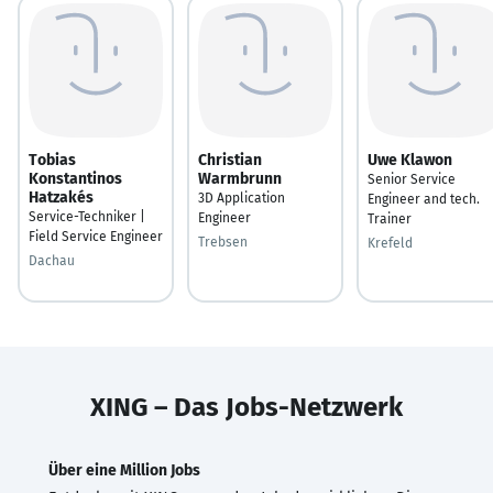
Tobias
Christian
Uwe Klawon
Konstantinos
Warmbrunn
Senior Service
Hatzakés
3D Application
Engineer and tech.
Service-Techniker |
Engineer
Trainer
Field Service Engineer
Trebsen
Krefeld
Dachau
XING – Das Jobs-Netzwerk
Über eine Million Jobs