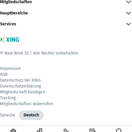
Mitgliedschaften
Hauptbereiche
Services
© New Work SE | Alle Rechte vorbehalten
Impressum
AGB
Datenschutz bei XING
Datenschutzerklärung
Mitgliedschaft kündigen
Tracking
Mitgliedschaften widerrufen
Sprache
Deutsch