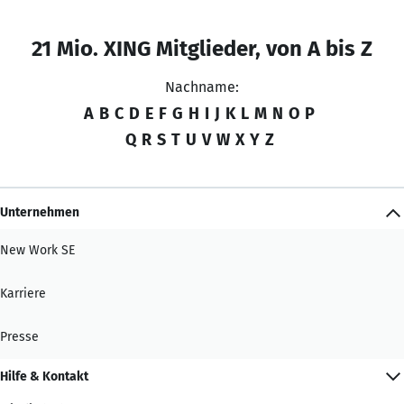
21 Mio. XING Mitglieder, von A bis Z
Nachname:
A
B
C
D
E
F
G
H
I
J
K
L
M
N
O
P
Q
R
S
T
U
V
W
X
Y
Z
Unternehmen
New Work SE
Karriere
Presse
Hilfe & Kontakt