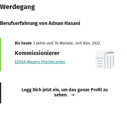
Werdegang
Berufserfahrung von Adnan Hasani
Bis heute
3 Jahre und 10 Monate, seit Nov. 2022
Kommissionierer
EDEKA Meyers Frischecenter
Logg Dich jetzt ein, um das ganze Profil zu
sehen.