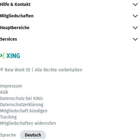
Hilfe & Kontakt
Mitgliedschaften
Hauptbereiche
Services
© New Work SE | Alle Rechte vorbehalten
Impressum
AGB
Datenschutz bei XING
Datenschutzerklärung
Mitgliedschaft kündigen
Tracking
Mitgliedschaften widerrufen
Sprache
Deutsch