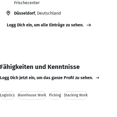
Frischecenter
Düsseldorf
, Deutschland
Logg Dich ein, um alle Einträge zu sehen.
Fähigkeiten und Kenntnisse
Logg Dich jetzt ein, um das ganze Profil zu sehen.
Logistics
Warehouse Work
Picking
Stacking Work