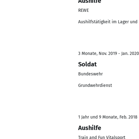
Aushilfe
REWE
Aushilfstätigkeit im Lager und
3 Monate, Nov. 2019 - Jan. 2020
Soldat
Bundeswehr
Grundwehrdienst
1 Jahr und 9 Monate, Feb. 2018 
Aushilfe
Train and Fun Vitalsport