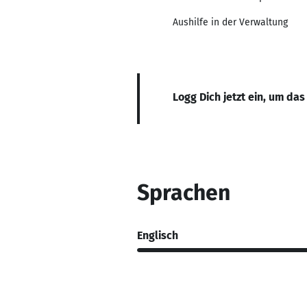
Aushilfe in der Verwaltung
Logg Dich jetzt ein, um das
Sprachen
Englisch