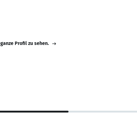
 ganze Profil zu sehen.