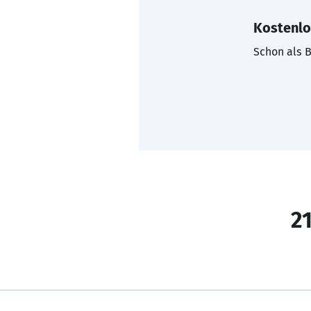
Kostenlo
Schon als B
21