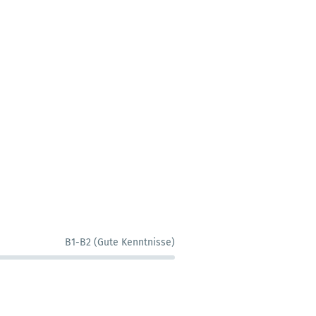
B1-B2 (Gute Kenntnisse)