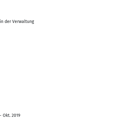
 in der Verwaltung
- Okt. 2019