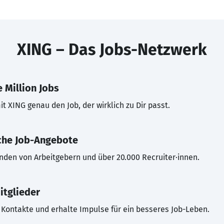
XING – Das Jobs-Netzwerk
 Million Jobs
t XING genau den Job, der wirklich zu Dir passt.
che Job-Angebote
inden von Arbeitgebern und über 20.000 Recruiter·innen.
itglieder
Kontakte und erhalte Impulse für ein besseres Job-Leben.