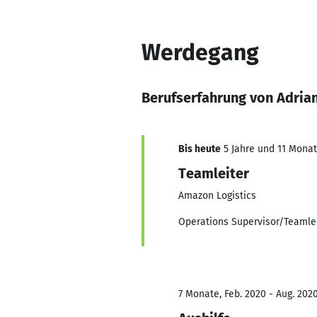
Werdegang
Berufserfahrung von Adrian
Bis heute
5 Jahre und 11 Monate
Teamleiter
Amazon Logistics
Operations Supervisor/Teamle
7 Monate, Feb. 2020 - Aug. 202