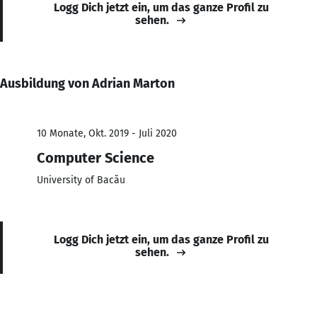
Logg Dich jetzt ein, um das ganze Profil zu
sehen.
Ausbildung von Adrian Marton
10 Monate, Okt. 2019 - Juli 2020
Computer Science
University of Bacău
Logg Dich jetzt ein, um das ganze Profil zu
sehen.