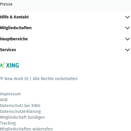
Presse
Hilfe & Kontakt
Mitgliedschaften
Hauptbereiche
Services
© New Work SE | Alle Rechte vorbehalten
Impressum
AGB
Datenschutz bei XING
Datenschutzerklärung
Mitgliedschaft kündigen
Tracking
Mitgliedschaften widerrufen