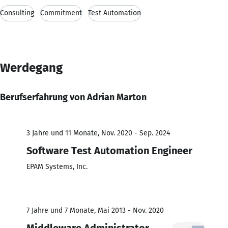
Consulting
Commitment
Test Automation
Werdegang
Berufserfahrung von Adrian Marton
3 Jahre und 11 Monate, Nov. 2020 - Sep. 2024
Software Test Automation Engineer
EPAM Systems, Inc.
7 Jahre und 7 Monate, Mai 2013 - Nov. 2020
Middleware Administrator