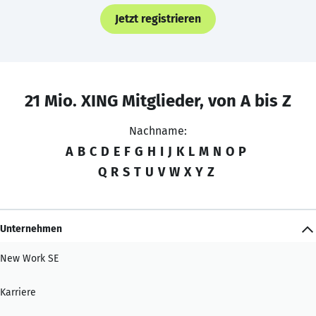
Jetzt registrieren
21 Mio. XING Mitglieder, von A bis Z
Nachname:
A
B
C
D
E
F
G
H
I
J
K
L
M
N
O
P
Q
R
S
T
U
V
W
X
Y
Z
Unternehmen
New Work SE
Karriere