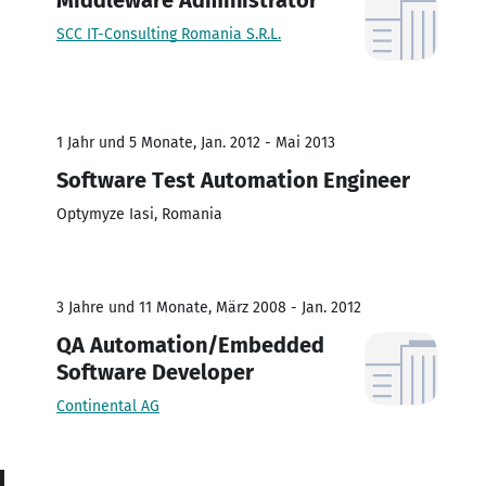
SCC IT-Consulting Romania S.R.L.
1 Jahr und 5 Monate, Jan. 2012 - Mai 2013
Software Test Automation Engineer
Optymyze Iasi, Romania
3 Jahre und 11 Monate, März 2008 - Jan. 2012
QA Automation/Embedded
Software Developer
Continental AG