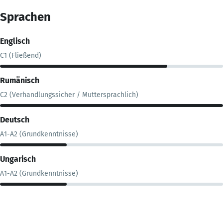
Sprachen
Englisch
C1 (Fließend)
Rumänisch
C2 (Verhandlungssicher / Muttersprachlich)
Deutsch
A1-A2 (Grundkenntnisse)
Ungarisch
A1-A2 (Grundkenntnisse)