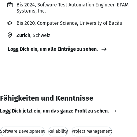
Bis 2024, Software Test Automation Engineer, EPAM
Systems, Inc.
Bis 2020, Computer Science, University of Bacău
Zurich
, Schweiz
Logg Dich ein, um alle Einträge zu sehen.
Fähigkeiten und Kenntnisse
Logg Dich jetzt ein, um das ganze Profil zu sehen.
Software Development
Reliability
Project Management