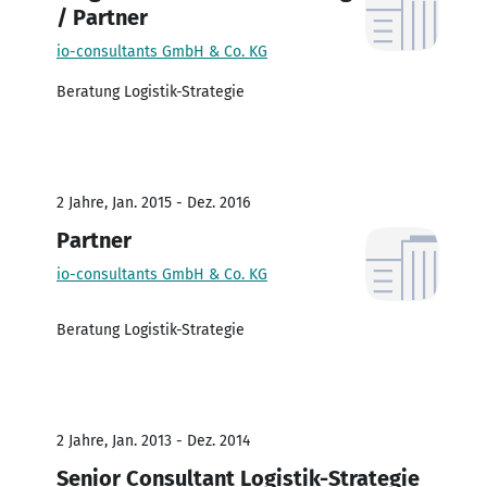
/ Partner
io-consultants GmbH & Co. KG
Beratung Logistik-Strategie
2 Jahre, Jan. 2015 - Dez. 2016
Partner
io-consultants GmbH & Co. KG
Beratung Logistik-Strategie
2 Jahre, Jan. 2013 - Dez. 2014
Senior Consultant Logistik-Strategie