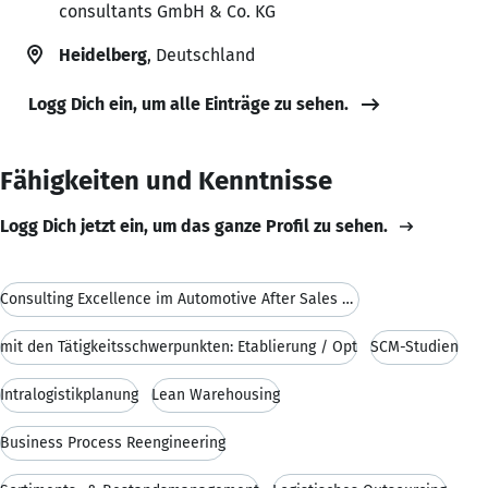
consultants GmbH & Co. KG
Heidelberg
, Deutschland
Logg Dich ein, um alle Einträge zu sehen.
Fähigkeiten und Kenntnisse
Logg Dich jetzt ein, um das ganze Profil zu sehen.
Consulting Excellence im Automotive After Sales Be
mit den Tätigkeitsschwerpunkten: Etablierung / Opt
SCM-Studien
Intralogistikplanung
Lean Warehousing
Business Process Reengineering