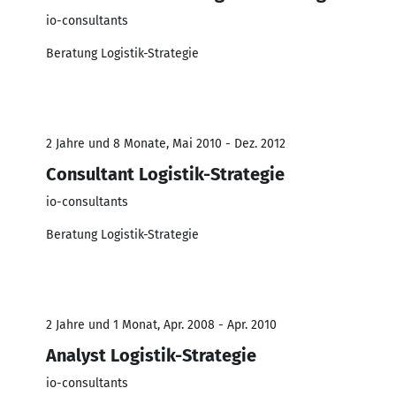
io-consultants
Beratung Logistik-Strategie
2 Jahre und 8 Monate, Mai 2010 - Dez. 2012
Consultant Logistik-Strategie
io-consultants
Beratung Logistik-Strategie
2 Jahre und 1 Monat, Apr. 2008 - Apr. 2010
Analyst Logistik-Strategie
io-consultants