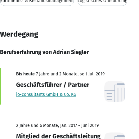
Sortiments- & Bestandsmanagement
Logistisches Outsourcing
Werdegang
Berufserfahrung von Adrian Siegler
Bis heute
7 Jahre und 2 Monate, seit Juli 2019
Geschäftsführer / Partner
io-consultants GmbH & Co. KG
2 Jahre und 6 Monate, Jan. 2017 - Juni 2019
Mitglied der Geschäftsleitung