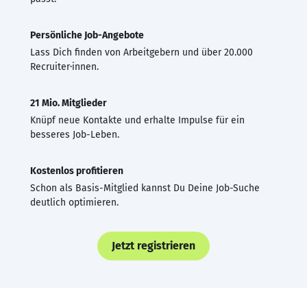
Persönliche Job-Angebote
Lass Dich finden von Arbeitgebern und über 20.000
Recruiter·innen.
21 Mio. Mitglieder
Knüpf neue Kontakte und erhalte Impulse für ein
besseres Job-Leben.
Kostenlos profitieren
Schon als Basis-Mitglied kannst Du Deine Job-Suche
deutlich optimieren.
Jetzt registrieren