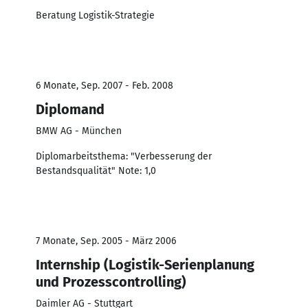
Beratung Logistik-Strategie
6 Monate, Sep. 2007 - Feb. 2008
Diplomand
BMW AG - München
Diplomarbeitsthema: "Verbesserung der
Bestandsqualität" Note: 1,0
7 Monate, Sep. 2005 - März 2006
Internship (Logistik-Serienplanung
und Prozesscontrolling)
Daimler AG - Stuttgart