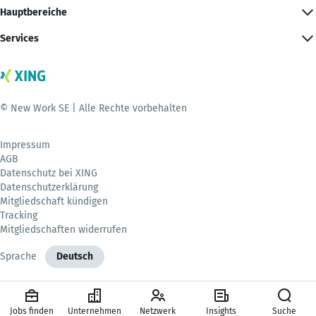
Hauptbereiche
Services
© New Work SE | Alle Rechte vorbehalten
Impressum
AGB
Datenschutz bei XING
Datenschutzerklärung
Mitgliedschaft kündigen
Tracking
Mitgliedschaften widerrufen
Sprache
Deutsch
Jobs finden
Unternehmen
Netzwerk
Insights
Suche