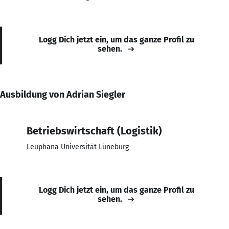
Logg Dich jetzt ein, um das ganze Profil zu
sehen.
Ausbildung von Adrian Siegler
Betriebswirtschaft (Logistik)
Leuphana Universität Lüneburg
Logg Dich jetzt ein, um das ganze Profil zu
sehen.