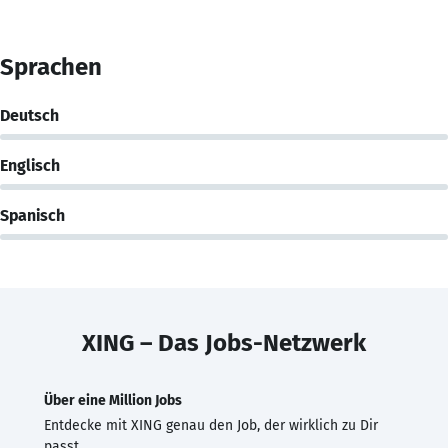
Sprachen
Deutsch
Englisch
Spanisch
XING – Das Jobs-Netzwerk
Über eine Million Jobs
Entdecke mit XING genau den Job, der wirklich zu Dir
passt.