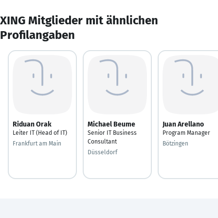
XING Mitglieder mit ähnlichen
Profilangaben
Riduan Orak
Michael Beume
Juan Arellano
Leiter IT (Head of IT)
Senior IT Business
Program Manager
Consultant
Frankfurt am Main
Bötzingen
Düsseldorf