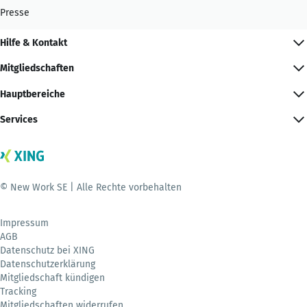
Presse
Hilfe & Kontakt
Mitgliedschaften
Hauptbereiche
Services
© New Work SE | Alle Rechte vorbehalten
Impressum
AGB
Datenschutz bei XING
Datenschutzerklärung
Mitgliedschaft kündigen
Tracking
Mitgliedschaften widerrufen