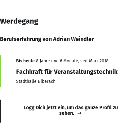
Werdegang
Berufserfahrung von Adrian Weindler
Bis heute
8 Jahre und 6 Monate, seit März 2018
Fachkraft für Veranstaltungstechnik
Stadthalle Biberach
Logg Dich jetzt ein, um das ganze Profil zu
sehen.