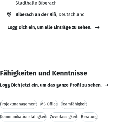
Stadthalle Biberach
Biberach an der Riß
, Deutschland
Logg Dich ein, um alle Einträge zu sehen.
Fähigkeiten und Kenntnisse
Logg Dich jetzt ein, um das ganze Profil zu sehen.
Projektmanagement
MS Office
Teamfähigkeit
Kommunikationsfähigkeit
Zuverlässigkeit
Beratung