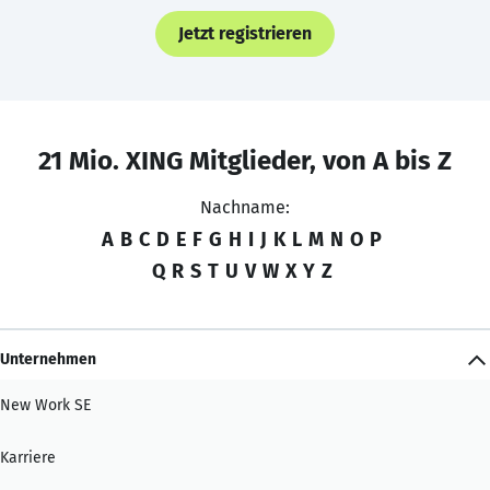
Jetzt registrieren
21 Mio. XING Mitglieder, von A bis Z
Nachname:
A
B
C
D
E
F
G
H
I
J
K
L
M
N
O
P
Q
R
S
T
U
V
W
X
Y
Z
Unternehmen
New Work SE
Karriere