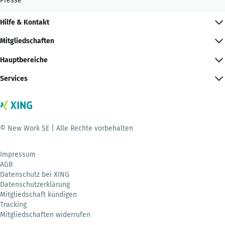
Presse
Hilfe & Kontakt
Mitgliedschaften
Hauptbereiche
Services
© New Work SE | Alle Rechte vorbehalten
Impressum
AGB
Datenschutz bei XING
Datenschutzerklärung
Mitgliedschaft kündigen
Tracking
Mitgliedschaften widerrufen