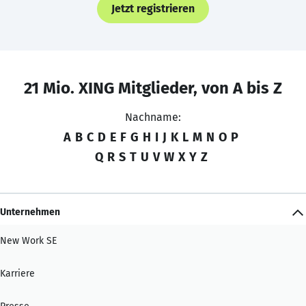
Jetzt registrieren
21 Mio. XING Mitglieder, von A bis Z
Nachname:
A
B
C
D
E
F
G
H
I
J
K
L
M
N
O
P
Q
R
S
T
U
V
W
X
Y
Z
Unternehmen
New Work SE
Karriere