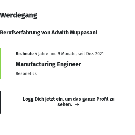
Werdegang
Berufserfahrung von Adwith Muppasani
Bis heute
4 Jahre und 9 Monate, seit Dez. 2021
Manufacturing Engineer
Resonetics
Logg Dich jetzt ein, um das ganze Profil zu
sehen.