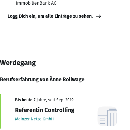
ImmobilienBank AG
Logg Dich ein, um alle Einträge zu sehen.
Werdegang
Berufserfahrung von Änne Rollwage
Bis heute
7 Jahre, seit Sep. 2019
Referentin Controlling
Mainzer Netze GmbH