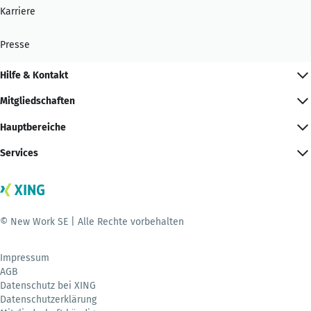
Karriere
Presse
Hilfe & Kontakt
Mitgliedschaften
Hauptbereiche
Services
© New Work SE | Alle Rechte vorbehalten
Impressum
AGB
Datenschutz bei XING
Datenschutzerklärung