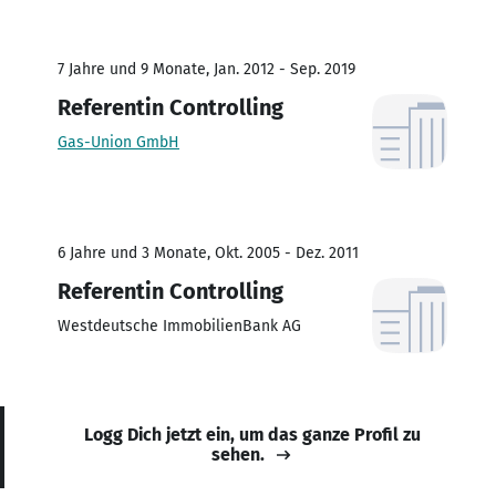
7 Jahre und 9 Monate, Jan. 2012 - Sep. 2019
Referentin Controlling
Gas-Union GmbH
6 Jahre und 3 Monate, Okt. 2005 - Dez. 2011
Referentin Controlling
Westdeutsche ImmobilienBank AG
Logg Dich jetzt ein, um das ganze Profil zu
sehen.