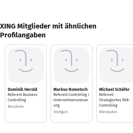
XING Mitglieder mit ähnlichen
Profilangaben
Dominik Herold
Markus Rometsch
Michael Schäfer
Referent Business
Referent Controlling /
Referent
Controlling
Unternehmenssteuer
Strategisches RSA-
ung
Controlling
Bensheim
Stuttgart
Wiesbaden