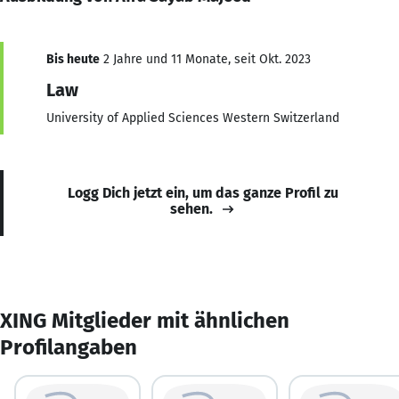
Bis heute
2 Jahre und 11 Monate, seit Okt. 2023
Law
University of Applied Sciences Western Switzerland
Logg Dich jetzt ein, um das ganze Profil zu
sehen.
XING Mitglieder mit ähnlichen
Profilangaben