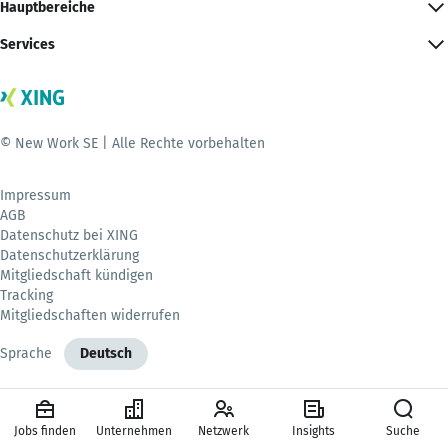
Hauptbereiche
Services
© New Work SE | Alle Rechte vorbehalten
Impressum
AGB
Datenschutz bei XING
Datenschutzerklärung
Mitgliedschaft kündigen
Tracking
Mitgliedschaften widerrufen
Sprache
Deutsch
Jobs finden
Unternehmen
Netzwerk
Insights
Suche