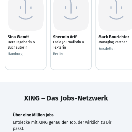
Sina Wendt
Shermin Arif
Mark Bourichter
Herausgeberin &
Freie Journalistin &
Managing Partner
Buchautorin
Texterin
Emsdetten
Hamburg
Berlin
XING – Das Jobs-Netzwerk
Über eine Million Jobs
Entdecke mit XING genau den Job, der wirklich zu Dir
passt.